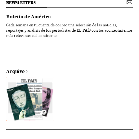
NEWSLETTERS
Boletín de América
Cada semana en tu cuenta de correo una selección de las noticias,
reportajes y análisis de los periodistas de EL PAÍS con los acontecimientos
más relevantes del continente.
Arquivo