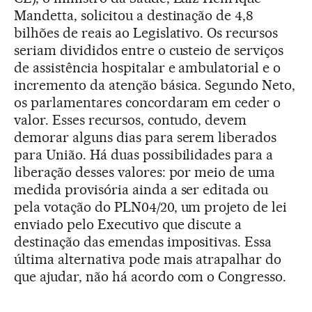
Mandetta, solicitou a destinação de 4,8
bilhões de reais ao Legislativo. Os recursos
seriam divididos entre o custeio de serviços
de assistência hospitalar e ambulatorial e o
incremento da atenção básica. Segundo Neto,
os parlamentares concordaram em ceder o
valor. Esses recursos, contudo, devem
demorar alguns dias para serem liberados
para União. Há duas possibilidades para a
liberação desses valores: por meio de uma
medida provisória ainda a ser editada ou
pela votação do PLN04/20, um projeto de lei
enviado pelo Executivo que discute a
destinação das emendas impositivas. Essa
última alternativa pode mais atrapalhar do
que ajudar, não há acordo com o Congresso.