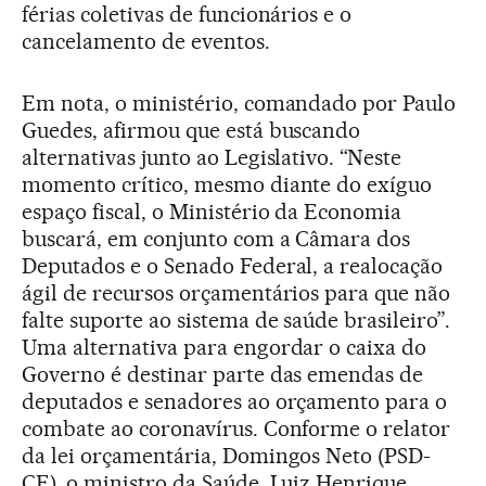
férias coletivas de funcionários e o
cancelamento de eventos.
Em nota, o ministério, comandado por Paulo
Guedes, afirmou que está buscando
alternativas junto ao Legislativo. “Neste
momento crítico, mesmo diante do exíguo
espaço fiscal, o Ministério da Economia
buscará, em conjunto com a Câmara dos
Deputados e o Senado Federal, a realocação
ágil de recursos orçamentários para que não
falte suporte ao sistema de saúde brasileiro”.
Uma alternativa para engordar o caixa do
Governo é destinar parte das emendas de
deputados e senadores ao orçamento para o
combate ao coronavírus. Conforme o relator
da lei orçamentária, Domingos Neto (PSD-
CE), o ministro da Saúde, Luiz Henrique