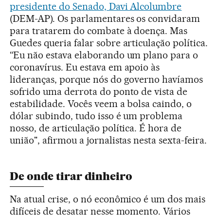
presidente do Senado, Davi Alcolumbre
(DEM-AP). Os parlamentares os convidaram
para tratarem do combate à doença. Mas
Guedes queria falar sobre articulação política.
“Eu não estava elaborando um plano para o
coronavírus. Eu estava em apoio às
lideranças, porque nós do governo havíamos
sofrido uma derrota do ponto de vista de
estabilidade. Vocês veem a bolsa caindo, o
dólar subindo, tudo isso é um problema
nosso, de articulação política. É hora de
união", afirmou a jornalistas nesta sexta-feira.
De onde tirar dinheiro
Na atual crise, o nó econômico é um dos mais
difíceis de desatar nesse momento. Vários