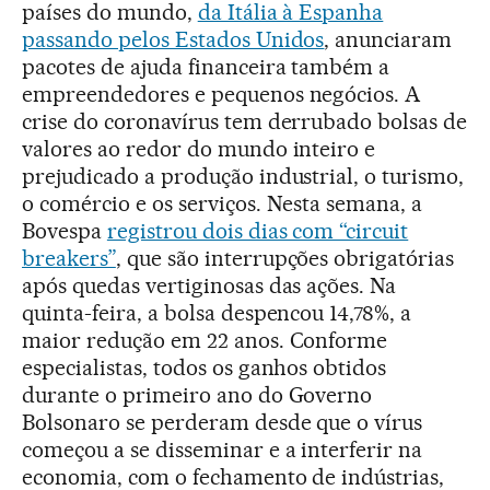
países do mundo,
da Itália à Espanha
passando pelos Estados Unidos
, anunciaram
pacotes de ajuda financeira também a
empreendedores e pequenos negócios. A
crise do coronavírus tem derrubado bolsas de
valores ao redor do mundo inteiro e
prejudicado a produção industrial, o turismo,
o comércio e os serviços. Nesta semana, a
Bovespa
registrou dois dias com “circuit
breakers”
, que são interrupções obrigatórias
após quedas vertiginosas das ações. Na
quinta-feira, a bolsa despencou 14,78%, a
maior redução em 22 anos. Conforme
especialistas, todos os ganhos obtidos
durante o primeiro ano do Governo
Bolsonaro se perderam desde que o vírus
começou a se disseminar e a interferir na
economia, com o fechamento de indústrias,