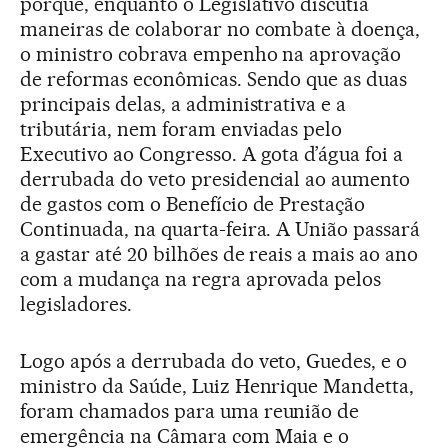
porque, enquanto o Legislativo discutia
maneiras de colaborar no combate à doença,
o ministro cobrava empenho na aprovação
de reformas econômicas. Sendo que as duas
principais delas, a administrativa e a
tributária, nem foram enviadas pelo
Executivo ao Congresso. A gota d’água foi a
derrubada do veto presidencial ao aumento
de gastos com o Benefício de Prestação
Continuada, na quarta-feira. A União passará
a gastar até 20 bilhões de reais a mais ao ano
com a mudança na regra aprovada pelos
legisladores.
Logo após a derrubada do veto, Guedes, e o
ministro da Saúde, Luiz Henrique Mandetta,
foram chamados para uma reunião de
emergência na Câmara com Maia e o