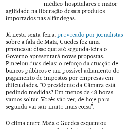
médico-hospitalares e maior
agilidade na liberação desses produtos
importados nas alfândegas.
Já nesta sexta-feira,
provocado por jornalistas
sobre a fala de Maia, Guedes fez uma
promessa: disse que até segunda-feira o
Governo apresentará novas propostas.
Pincelou duas delas: o reforço da atuação de
bancos públicos e um possível adiamento do
pagamento de impostos por empresas em
dificuldades. “O presidente da Câmara está
pedindo medidas? Em menos de 48 horas
vamos soltar. Vocês vão ver, de hoje para
segunda vai sair muito mais coisa”.
O clima entre Maia e Guedes esquentou