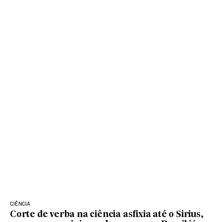
CIÊNCIA
Corte de verba na ciência asfixia até o Sirius,