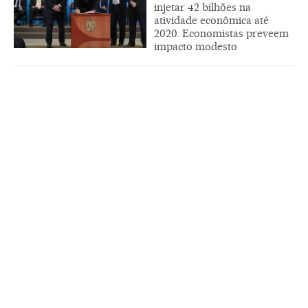
injetar 42 bilhões na
atividade econômica até
2020. Economistas preveem
impacto modesto