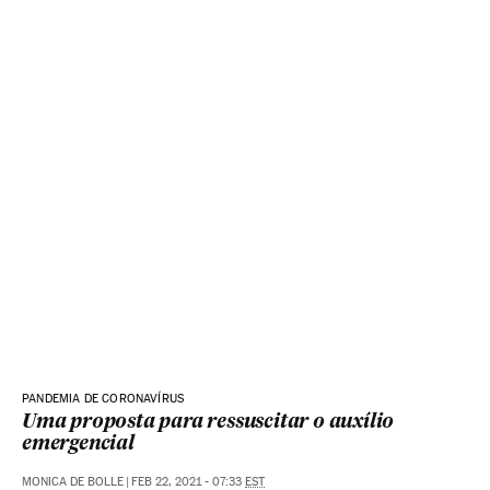
PANDEMIA DE CORONAVÍRUS
Uma proposta para ressuscitar o auxílio
emergencial
MONICA DE BOLLE
|
FEB 22, 2021 - 07:33
EST