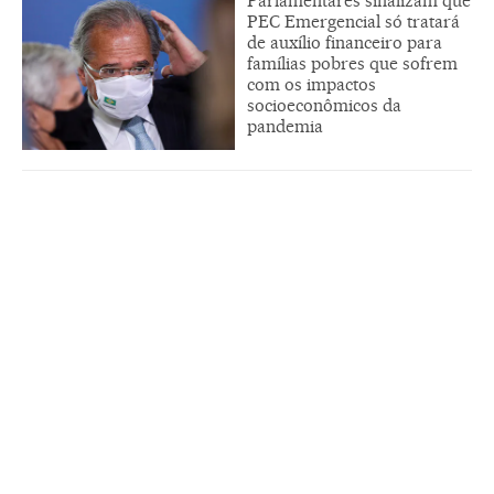
Parlamentares sinalizam que
PEC Emergencial só tratará
de auxílio financeiro para
famílias pobres que sofrem
com os impactos
socioeconômicos da
pandemia