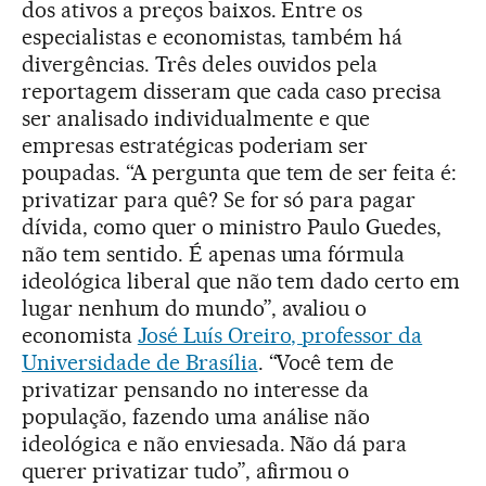
dos ativos a preços baixos. Entre os
especialistas e economistas, também há
divergências. Três deles ouvidos pela
reportagem disseram que cada caso precisa
ser analisado individualmente e que
empresas estratégicas poderiam ser
poupadas. “A pergunta que tem de ser feita é:
privatizar para quê? Se for só para pagar
dívida, como quer o ministro Paulo Guedes,
não tem sentido. É apenas uma fórmula
ideológica liberal que não tem dado certo em
lugar nenhum do mundo”, avaliou o
economista
José Luís Oreiro, professor da
Universidade de Brasília
. “Você tem de
privatizar pensando no interesse da
população, fazendo uma análise não
ideológica e não enviesada. Não dá para
querer privatizar tudo”, afirmou o