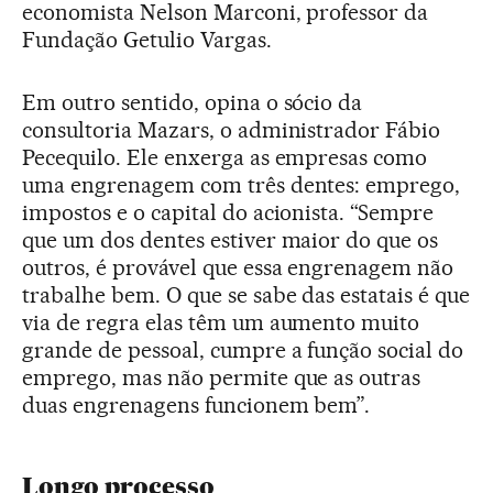
economista Nelson Marconi, professor da
Fundação Getulio Vargas.
Em outro sentido, opina o sócio da
consultoria Mazars, o administrador Fábio
Pecequilo. Ele enxerga as empresas como
uma engrenagem com três dentes: emprego,
impostos e o capital do acionista. “Sempre
que um dos dentes estiver maior do que os
outros, é provável que essa engrenagem não
trabalhe bem. O que se sabe das estatais é que
via de regra elas têm um aumento muito
grande de pessoal, cumpre a função social do
emprego, mas não permite que as outras
duas engrenagens funcionem bem”.
Longo processo