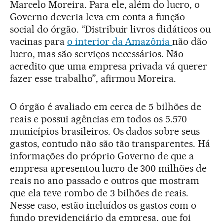
Marcelo Moreira. Para ele, além do lucro, o
Governo deveria leva em conta a função
social do órgão. “Distribuir livros didáticos ou
vacinas para
o interior da Amazônia
não dão
lucro, mas são serviços necessários. Não
acredito que uma empresa privada vá querer
fazer esse trabalho”, afirmou Moreira.
O órgão é avaliado em cerca de 5 bilhões de
reais e possui agências em todos os 5.570
municípios brasileiros. Os dados sobre seus
gastos, contudo não são tão transparentes. Há
informações do próprio Governo de que a
empresa apresentou lucro de 300 milhões de
reais no ano passado e outros que mostram
que ela teve rombo de 3 bilhões de reais.
Nesse caso, estão incluídos os gastos com o
fundo previdenciário da empresa, que foi