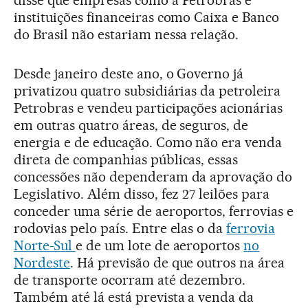
instituições financeiras como Caixa e Banco
do Brasil não estariam nessa relação.
Desde janeiro deste ano, o Governo já
privatizou quatro subsidiárias da petroleira
Petrobras e vendeu participações acionárias
em outras quatro áreas, de seguros, de
energia e de educação. Como não era venda
direta de companhias públicas, essas
concessões não dependeram da aprovação do
Legislativo. Além disso, fez 27 leilões para
conceder uma série de aeroportos, ferrovias e
rodovias pelo país. Entre elas o da
ferrovia
Norte-Sul
e de um lote de aeroportos
no
Nordeste
. Há previsão de que outros na área
de transporte ocorram até dezembro.
Também até lá está prevista a venda da