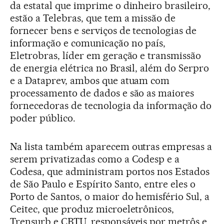
da estatal que imprime o dinheiro brasileiro,
estão a Telebras, que tem a missão de
fornecer bens e serviços de tecnologias de
informação e comunicação no país,
Eletrobras, líder em geração e transmissão
de energia elétrica no Brasil, além do Serpro
e a Dataprev, ambos que atuam com
processamento de dados e são as maiores
fornecedoras de tecnologia da informação do
poder público.
Na lista também aparecem outras empresas a
serem privatizadas como a Codesp e a
Codesa, que administram portos nos Estados
de São Paulo e Espírito Santo, entre eles o
Porto de Santos, o maior do hemisfério Sul, a
Ceitec, que produz microeletrônicos,
Trensurb e CBTU, responsáveis por metrôs e