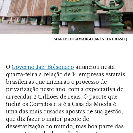
MARCELO CAMARGO (AGÊNCIA BRASIL)
O
Governo Jair Bolsonaro
anunciou nesta
quarta-feira a relação de 14 empresas estatais
brasileiras que iniciarão o processo de
privatização neste ano, com a expectativa de
arrecadar 2 trilhões de reais. O pacote que
inclui os Correios e até a Casa da Moeda é
uma das mais ousadas apostas de sua gestão,
que diz fazer o maior pacote de
desestatização do mundo, mas boa parte das