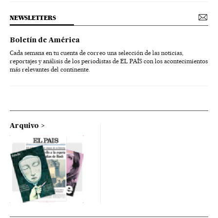
NEWSLETTERS
Boletín de América
Cada semana en tu cuenta de correo una selección de las noticias,
reportajes y análisis de los periodistas de EL PAÍS con los acontecimientos
más relevantes del continente.
Arquivo