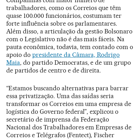
trabalhadores, como os Correios que têm
quase 100.000 funcionários, costumam ter
forte influência sobre os parlamentares.
Além disso, a articulação da gestão Bolsonaro
com o Legislativo não é das mais fáceis. Na
pauta econômica, todavia, tem contado com o
apoio do
presidente da Câmara, Rodrigo
Maia
, do partido Democratas, e de um grupo
de partidos de centro e de direita.
“Estamos buscando alternativas para barrar
essa privatização. Uma das saídas seria
transformar os Correios em uma empresa de
logística do Governo federal”, explicou o
secretário de imprensa da Federação
Nacional dos Trabalhadores em Empresas de
Correios e Telégrafos (Fentect), Fischer