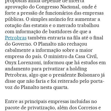
propostas ainda depende de incerta
aprovação do Congresso Nacional, onde é
forte a pressão de funcionários das empresas
públicas. O simples anúncio fez aumentar a
cotação das estatais e o mercado trabalhou
com informação de bastidores de que a
Petrobras
também entraria na fila até o final
do Governo. O Planalto não rechaçou
cabalmente a informação sobre a maior
empresa do país. O ministro da Casa Civil,
Onyx Lorenzoni, informou que há estudos em
andamento para privatizar a holding
Petrobras, algo que o presidente Bolsonaro já
disse que não faria e foi reiterado pelo porta-
voz do Planalto nesta quarta.
Entre as principais empresas incluídas no
pacote de privatização, além dos Correios e