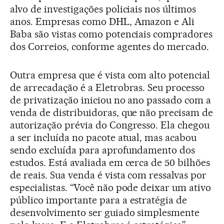
alvo de investigações policiais nos últimos
anos. Empresas como DHL, Amazon e Ali
Baba são vistas como potenciais compradores
dos Correios, conforme agentes do mercado.
Outra empresa que é vista com alto potencial
de arrecadação é a Eletrobras. Seu processo
de privatização iniciou no ano passado com a
venda de distribuidoras, que não precisam de
autorização prévia do Congresso. Ela chegou
a ser incluída no pacote atual, mas acabou
sendo excluída para aprofundamento dos
estudos. Está avaliada em cerca de 50 bilhões
de reais. Sua venda é vista com ressalvas por
especialistas. “Você não pode deixar um ativo
público importante para a estratégia de
desenvolvimento ser guiado simplesmente