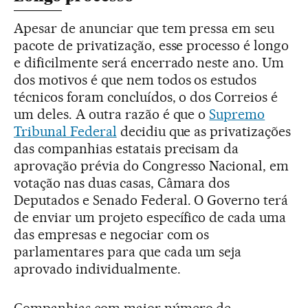
Apesar de anunciar que tem pressa em seu
pacote de privatização, esse processo é longo
e dificilmente será encerrado neste ano. Um
dos motivos é que nem todos os estudos
técnicos foram concluídos, o dos Correios é
um deles. A outra razão é que o
Supremo
Tribunal Federal
decidiu que as privatizações
das companhias estatais precisam da
aprovação prévia do Congresso Nacional, em
votação nas duas casas, Câmara dos
Deputados e Senado Federal. O Governo terá
de enviar um projeto específico de cada uma
das empresas e negociar com os
parlamentares para que cada um seja
aprovado individualmente.
Companhias com maior número de