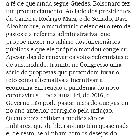
a fé de que ainda segue Guedes, Bolsonaro fez
um pronunciamento. Ao lado dos presidentes
da Câmara, Rodrigo Maia, e do Senado, Davi
Alcolumbre, o mandatário defendeu o teto de
gastos e a reforma administrativa, que
propõe mexer no salário dos funcionários
públicos e que ele próprio mandou congelar.
Apesar das de renovar os votos reformistas e
de austeridade, tramita no Congresso uma
série de propostas que pretendem furar o
teto como alternativa a incentivar a
economia em reação à pandemia do novo
coronavírus —pela atual lei, de 2016, o
Governo não pode gastar mais do que gastou
no ano anterior corrigido pela inflação.
Quem apoia driblar a medida são os
militares, que de liberais não têm quase nada
e, de resto, se alinham com os desejos do