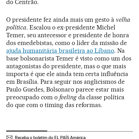
do Centrão.
O presidente fez ainda mais um gesto à
velha
política
. Escalou o ex-presidente Michel
Temer, seu antecessor e presidente de honra
dos emedebistas, como o líder da missão de
ajuda humanitária brasileira ao Líbano
. Na
base bolsonarista Temer é visto como um dos
antagonistas do presidente, mas o que mais
importa é que ele ainda tem certa influência
em Brasília. Para seguir nos anglicismos de
Paulo Guedes, Bolsonaro parece estar mais
preocupado com o
feeling
da classe política
do que com o timing das reformas.
Receba o boletim do EL PAÍS América