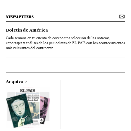
NEWSLETTERS
Boletín de América
Cada semana en tu cuenta de correo una selección de las noticias,
reportajes y análisis de los periodistas de EL PAÍS con los acontecimientos
más relevantes del continente.
Arquivo