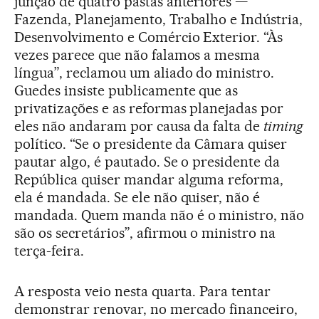
junção de quatro pastas anteriores —
Fazenda, Planejamento, Trabalho e Indústria,
Desenvolvimento e Comércio Exterior. “Às
vezes parece que não falamos a mesma
língua”, reclamou um aliado do ministro.
Guedes insiste publicamente que as
privatizações e as reformas planejadas por
eles não andaram por causa da falta de
timing
político. “Se o presidente da Câmara quiser
pautar algo, é pautado. Se o presidente da
República quiser mandar alguma reforma,
ela é mandada. Se ele não quiser, não é
mandada. Quem manda não é o ministro, não
são os secretários”, afirmou o ministro na
terça-feira.
A resposta veio nesta quarta. Para tentar
demonstrar renovar, no mercado financeiro,