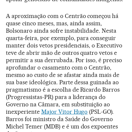
A aproximação com o Centrão começou há
quase cinco meses, mas, ainda assim,
Bolsonaro ainda sofre instabilidade. Nesta
quarta-feira, por exemplo, para conseguir
manter dois vetos presidenciais, o Executivo
teve de abrir mão de outros quatro vetos e
permitir a sua derrubada. Por isso, é preciso
aprofundar o casamento com o Centrão,
mesmo ao custo de se afastar ainda mais de
sua base ideológica. Parte dessa guinada ao
pragmatismo é a escolha de Ricardo Barros
(Progressistas-PR) para a liderança do
Governo na Câmara, em substituição ao
inexperiente
Major Vitor Hugo
(PSL-GO).
Barros foi ministro da Saúde do Governo
Michel Temer (MDB) e é um dos expoentes