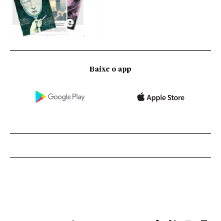
Baixe o app