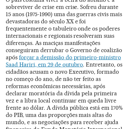
sobreviver de crise em crise. Sofreu durante
15 anos (1975-1990) uma das guerras civis mais
devastadoras do século XX e foi
frequentemente o tabuleiro onde os poderes
internacionais e regionais resolveram suas
diferenças. As maciças manifestações
conseguiram derrubar o Governo de coalizão
após
forçar a demissão do primeiro-ministro
Saad Hariri, em 29 de outubro
. Entretanto, os
cidadãos acusam o novo Executivo, formado
no começo do ano, de não ter feito as
reformas econômicas necessárias, após
declarar moratória da dívida pela primeira
vez e a libra local continuar em queda livre
frente ao dólar. A dívida pública está em 170%
do PIB, uma das proporções mais altas do
mundo, e as negociações para receber ajuda