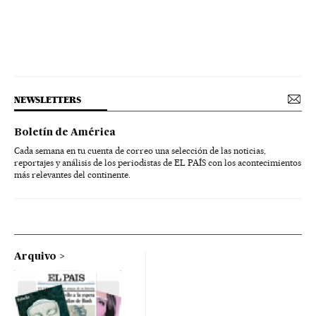
NEWSLETTERS
Boletín de América
Cada semana en tu cuenta de correo una selección de las noticias,
reportajes y análisis de los periodistas de EL PAÍS con los acontecimientos
más relevantes del continente.
Arquivo