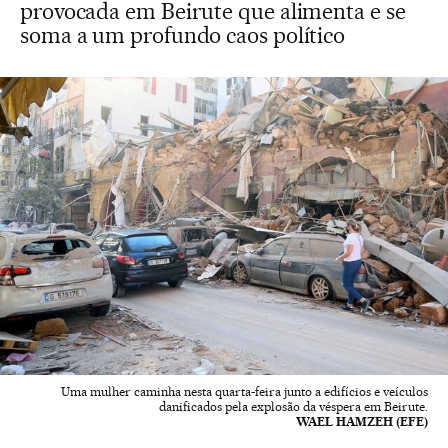
provocada em Beirute que alimenta e se
soma a um profundo caos político
Uma mulher caminha nesta quarta-feira junto a edifícios e veículos
danificados pela explosão da véspera em Beirute.
WAEL HAMZEH (EFE)