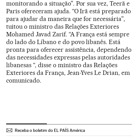
monitorando a situação”. Por sua vez, Teerã e
Paris ofereceram ajuda. “O Irã está preparado
para ajudar da maneira que for necessária”,
tuitou o ministro das Relações Exteriores
Mohamed Javad Zarif. “A França está sempre
do lado do Líbano e do povo libanês. Está
pronta para oferecer assistência, dependendo
das necessidades expressas pelas autoridades
libanesas “, disse o ministro das Relações
Exteriores da França, Jean-Yves Le Drian, em
comunicado.
Receba o boletim do EL PAÍS América