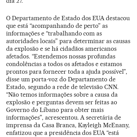
dia 27.
O Departamento de Estado dos EUA destacou
que está “acompanhando de perto” as
informações e “trabalhando com as
autoridades locais” para determinar as causas
da explosão e se há cidadãos americanos
afetados. “Estendemos nossas profundas
condolências a todos os afetados e estamos
prontos para fornecer toda a ajuda possível”,
disse um porta-voz do Departamento de
Estado, segundo a rede de televisão CNN.
“Não temos informações sobre a causa da
explosão e perguntas devem ser feitas ao
Governo do Líbano para obter mais
informações”, acrescentou. A secretária de
imprensa da Casa Branca, Kayleigh McEnany,
enfatizou que a presidência dos EUA “está