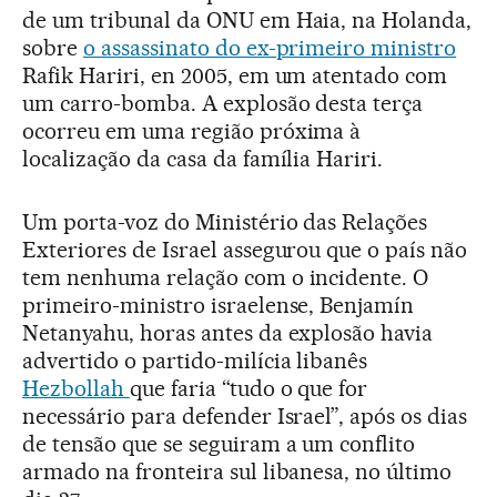
de um tribunal da ONU em Haia, na Holanda,
sobre
o assassinato do ex-primeiro ministro
Rafik Hariri, en 2005, em um atentado com
um carro-bomba. A explosão desta terça
ocorreu em uma região próxima à
localização da casa da família Hariri.
Um porta-voz do Ministério das Relações
Exteriores de Israel assegurou que o país não
tem nenhuma relação com o incidente. O
primeiro-ministro israelense, Benjamín
Netanyahu, horas antes da explosão havia
advertido o partido-milícia libanês
Hezbollah
que faria “tudo o que for
necessário para defender Israel”, após os dias
de tensão que se seguiram a um conflito
armado na fronteira sul libanesa, no último