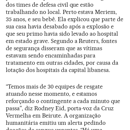
dos times de defesa civil que estão
trabalhando no local. Perto estava Meriem,
35 anos, e seu bebê. Ela explicou que parte de
sua casa havia desabado após a explosão e
que seu primo havia sido levado ao hospital
em estado grave. Segundo a Reuters, fontes
de segurança disseram que as vítimas
estavam sendo encaminhadas para
tratamento em outras cidades, por causa da
lotação dos hospitais da capital libanesa.
“Temos mais de 30 equipes de resgate
atuando nesse momento, e estamos
reforçando o contingente a cada minuto que
passa”, diz Rodney Eid, porta-voz da Cruz
Vermelha em Beirute. A organização
humanitária emitiu um alerta pedindo