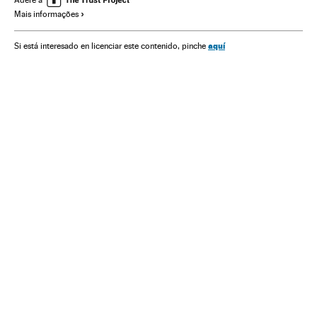
Adere a
Mais informações
aquí
Si está interesado en licenciar este contenido, pinche