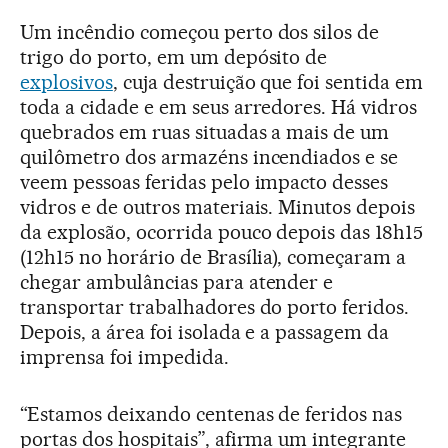
Um incêndio começou perto dos silos de
trigo do porto, em um depósito de
explosivos
, cuja destruição que foi sentida em
toda a cidade e em seus arredores. Há vidros
quebrados em ruas situadas a mais de um
quilômetro dos armazéns incendiados e se
veem pessoas feridas pelo impacto desses
vidros e de outros materiais. Minutos depois
da explosão, ocorrida pouco depois das 18h15
(12h15 no horário de Brasília), começaram a
chegar ambulâncias para atender e
transportar trabalhadores do porto feridos.
Depois, a área foi isolada e a passagem da
imprensa foi impedida.
“Estamos deixando centenas de feridos nas
portas dos hospitais”, afirma um integrante