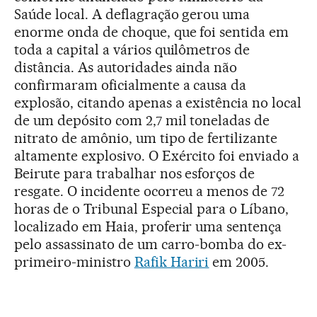
Saúde local. A deflagração gerou uma
enorme onda de choque, que foi sentida em
toda a capital a vários quilômetros de
distância. As autoridades ainda não
confirmaram oficialmente a causa da
explosão, citando apenas a existência no local
de um depósito com 2,7 mil toneladas de
nitrato de amônio, um tipo de fertilizante
altamente explosivo. O Exército foi enviado a
Beirute para trabalhar nos esforços de
resgate. O incidente ocorreu a menos de 72
horas de o Tribunal Especial para o Líbano,
localizado em Haia, proferir uma sentença
pelo assassinato de um carro-bomba do ex-
primeiro-ministro
Rafik Hariri
em 2005.