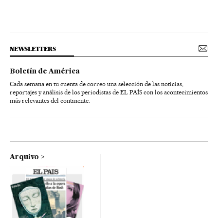
NEWSLETTERS
Boletín de América
Cada semana en tu cuenta de correo una selección de las noticias,
reportajes y análisis de los periodistas de EL PAÍS con los acontecimientos
más relevantes del continente.
Arquivo