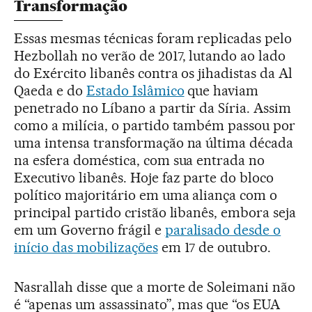
Transformação
Essas mesmas técnicas foram replicadas pelo
Hezbollah no verão de 2017, lutando ao lado
do Exército libanês contra os jihadistas da Al
Qaeda e do
Estado Islâmico
que haviam
penetrado no Líbano a partir da Síria. Assim
como a milícia, o partido também passou por
uma intensa transformação na última década
na esfera doméstica, com sua entrada no
Executivo libanês. Hoje faz parte do bloco
político majoritário em uma aliança com o
principal partido cristão libanês, embora seja
em um Governo frágil e
paralisado desde o
início das mobilizações
em 17 de outubro.
Nasrallah disse que a morte de Soleimani não
é “apenas um assassinato”, mas que “os EUA