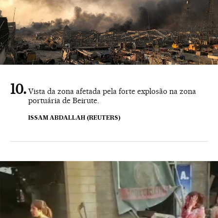
Vista da zona afetada pela forte explosão na zona
portuária de Beirute.
ISSAM ABDALLAH (REUTERS)