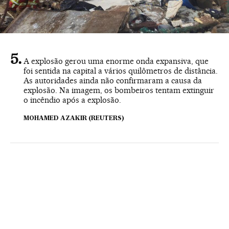
A explosão gerou uma enorme onda expansiva, que
foi sentida na capital a vários quilômetros de distância.
As autoridades ainda não confirmaram a causa da
explosão. Na imagem, os bombeiros tentam extinguir
o incêndio após a explosão.
MOHAMED AZAKIR (REUTERS)