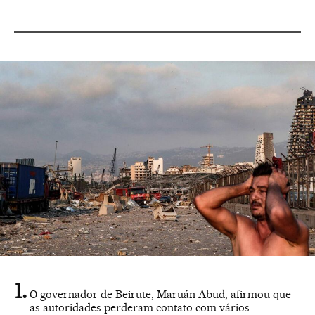
O governador de Beirute, Maruán Abud, afirmou que
as autoridades perderam contato com vários