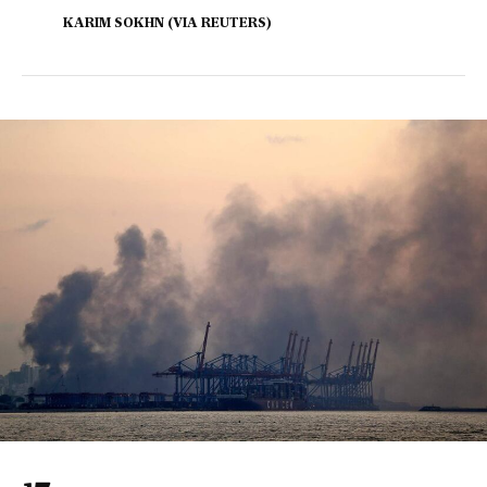
KARIM SOKHN (VIA REUTERS)