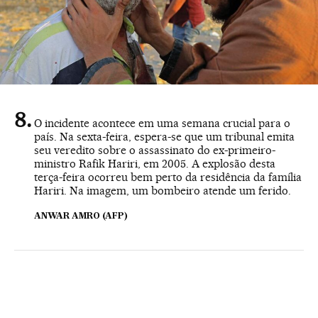
O incidente acontece em uma semana crucial para o
país. Na sexta-feira, espera-se que um tribunal emita
seu veredito sobre o assassinato do ex-primeiro-
ministro Rafik Hariri, em 2005. A explosão desta
terça-feira ocorreu bem perto da residência da família
Hariri. Na imagem, um bombeiro atende um ferido.
ANWAR AMRO (AFP)