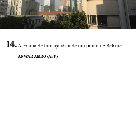
A coluna de fumaça vista de um ponto de Beirute.
ANWAR AMRO (AFP)