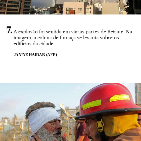
A explosão foi sentida em várias partes de Beirute. Na
imagem, a coluna de fumaça se levanta sobre os
edifícios da cidade.
JANINE HAIDAR (AFP)