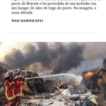
porto de Beirute e foi precedida de um incêndio em
um hangar de silos de trigo do porto. Na imagem, a
zona afetada.
WAEL HAMZEH (EFE)