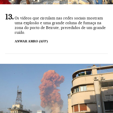
Os vídeos que circulam nas redes sociais mostram
uma explosão e uma grande coluna de fumaça na
zona do porto de Beirute, precedidos de um grande
ruído.
ANWAR AMRO (AFP)