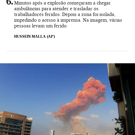
Minutos após a explosão começaram a chegar
ambulâncias para atender e trasladar os
trabalhadores feridos. Depois a zona foi isolada,
impedindo o acesso à imprensa. Na imagem, várias
pessoas levam um ferido.
HUSSEIN MALLA (AP)