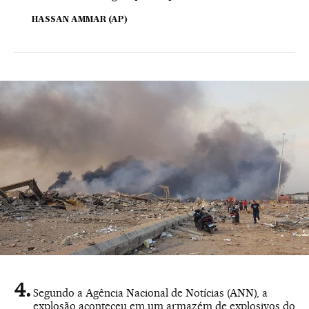
HASSAN AMMAR (AP)
Segundo a Agência Nacional de Notícias (ANN), a
explosão aconteceu em um armazém de explosivos do