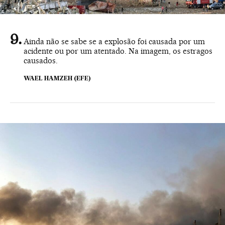
Ainda não se sabe se a explosão foi causada por um
acidente ou por um atentado. Na imagem, os estragos
causados.
WAEL HAMZEH (EFE)