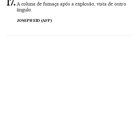
A coluna de fumaça após a explosão, vista de outro
ângulo.
JOSEPH EID (AFP)