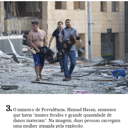
O ministro de Previdência, Hamad Hasan, anunciou
que havia “muitos feridos e grande quantidade de
danos materiais”. Na imagem, duas pessoas carregam
uma mulher atingida pela explosão.