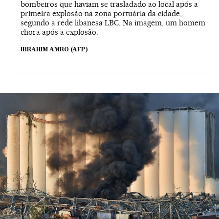
bombeiros que haviam se trasladado ao local após a
primeira explosão na zona portuária da cidade,
segundo a rede libanesa LBC. Na imagem, um homem
chora após a explosão.
IBRAHIM AMRO (AFP)