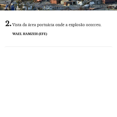
Vista da área portuária onde a explosão ocorreu.
WAEL HAMZEH (EFE)