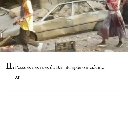
Pessoas nas ruas de Beirute após o incidente.
AP