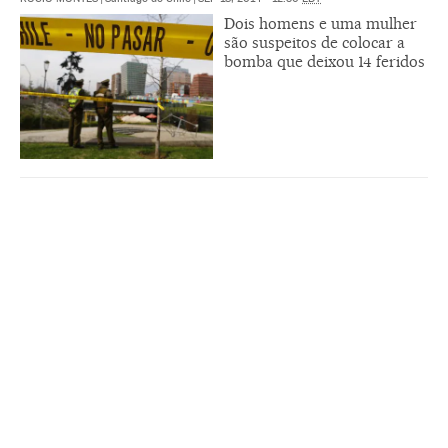
Dois homens e uma mulher
são suspeitos de colocar a
bomba que deixou 14 feridos