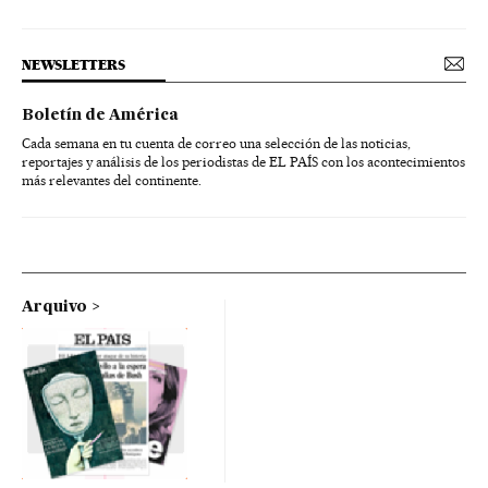
NEWSLETTERS
Boletín de América
Cada semana en tu cuenta de correo una selección de las noticias,
reportajes y análisis de los periodistas de EL PAÍS con los acontecimientos
más relevantes del continente.
Arquivo