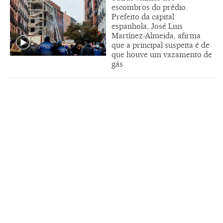
escombros do prédio.
Prefeito da capital
espanhola, José Luis
Martínez-Almeida, afirma
que a principal suspeita é de
que houve um vazamento de
gás