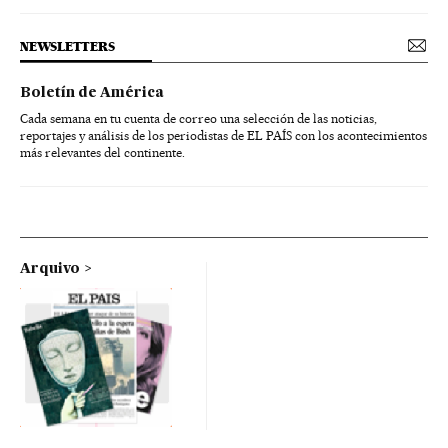
NEWSLETTERS
Boletín de América
Cada semana en tu cuenta de correo una selección de las noticias,
reportajes y análisis de los periodistas de EL PAÍS con los acontecimientos
más relevantes del continente.
Arquivo