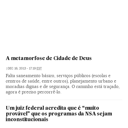
A metamorfose de Cidade de Deus
|
DEC 16, 2013 - 17:19
EST
Falta saneamento básico, serviços públicos (escolas e
centros de saúde, entre outros), planejamento urbano e
moradias dignas e de segurança. O caminho está traçado,
agora é preciso percorrê-lo.
Um juiz federal acredita que é “muito
provável” que os programas da NSA sejam
inconstitucionais