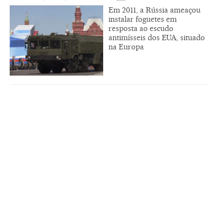
Em 2011, a Rússia ameaçou
instalar foguetes em
resposta ao escudo
antimísseis dos EUA, situado
na Europa