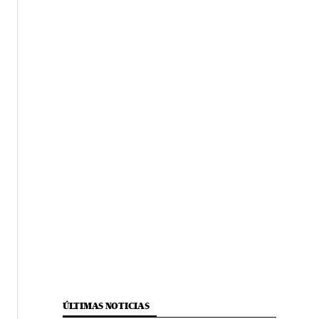
ÚLTIMAS NOTICIAS