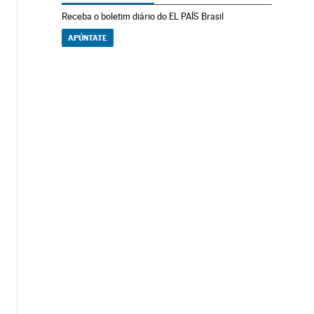
Receba o boletim diário do EL PAÍS Brasil
APÚNTATE