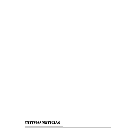
ÚLTIMAS NOTICIAS