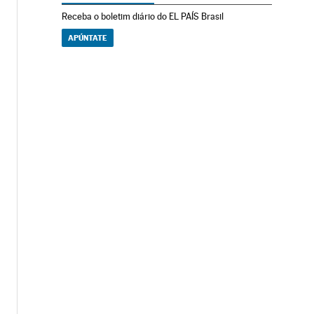
Receba o boletim diário do EL PAÍS Brasil
APÚNTATE