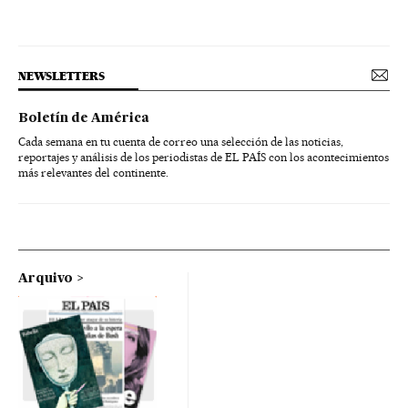
NEWSLETTERS
Boletín de América
Cada semana en tu cuenta de correo una selección de las noticias,
reportajes y análisis de los periodistas de EL PAÍS con los acontecimientos
más relevantes del continente.
Arquivo