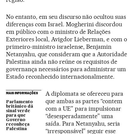
No entanto, em seu discurso não ocultou suas
diferenças com Israel. Mogherini discordou
em público com o ministro de Relações
Exteriores local, Avigdor Lieberman, e com o
primeiro-ministro israelense, Benjamin
Netanyahu, que consideram que a Autoridade
Palestina ainda não reúne os requisitos de
governança necessários para administrar um
Estado reconhecido internacionalmente.
A diplomata se ofereceu para
MAIS INFORMAÇÕES
que ambas as partes “contem
Parlamento
britânico dá
com a UE” para impulsionar
sinal verde
“desesperadamente” uma
para que
Governo
saída. Para Netanyahu, seria
reconheça
Palestina
“irresponsável” seguir esse