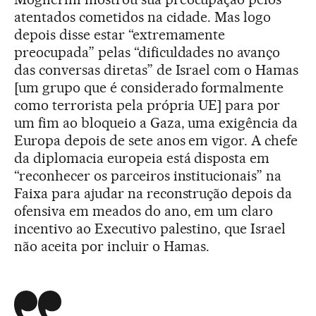
atentados cometidos na cidade. Mas logo
depois disse estar “extremamente
preocupada” pelas “dificuldades no avanço
das conversas diretas” de Israel com o Hamas
[um grupo que é considerado formalmente
como terrorista pela própria UE] para por
um fim ao bloqueio a Gaza, uma exigência da
Europa depois de sete anos em vigor. A chefe
da diplomacia europeia está disposta em
“reconhecer os parceiros institucionais” na
Faixa para ajudar na reconstrução depois da
ofensiva em meados do ano, em um claro
incentivo ao Executivo palestino, que Israel
não aceita por incluir o Hamas.