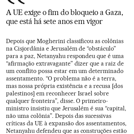
A UE exige o fim do bloqueio a Gaza,
que está há sete anos em vigor
Depois que Mogherini classificou as colônias
na Cisjordânia e Jerusalém de “obstáculo”
para a paz, Netanyahu respondeu que é uma
“afirmação extravagante” dizer que a raiz de
um conflito possa estar em um determinado
assentamento. “O problema não é a terra,
mas nossa própria existência e a recusa [dos
palestinos] em reconhecer Israel sobre
qualquer fronteira”, disse. O primeiro-
ministro insistiu que Jerusalém é sua “capital,
não uma colônia”. Depois das sucessivas
críticas da UE à expansão dos assentamentos,
Netanyahu defendeu que as construções estão