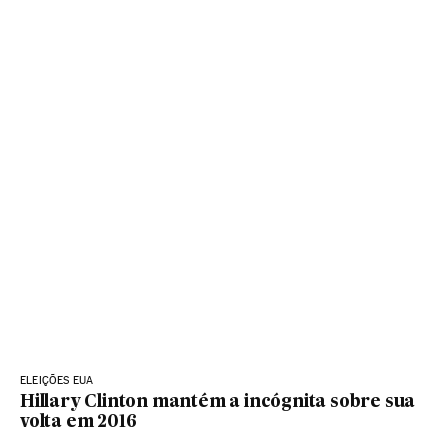
ELEIÇÕES EUA
Hillary Clinton mantém a incógnita sobre sua
volta em 2016