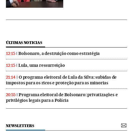
ÚLTIMAS NOTICIAS
Bolsonaro, a destruição como estratégia
12:15
Lula, uma ressurreição
12:15
O programa eleitoral de Lula da Silva: subidas de
21:14
impostos para os ricos e proteção para as minorias
Programa eleitoral de Bolsonaro: privatizações e
20:55
privilégios legais para a Polícia
NEWSLETTERS