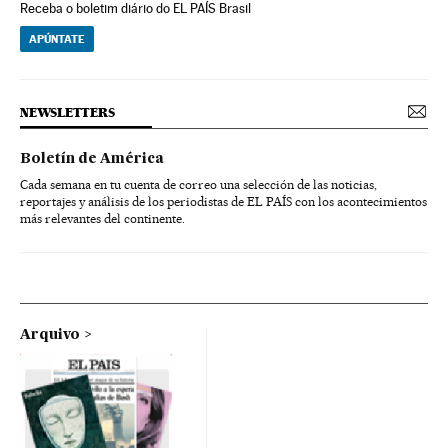
Receba o boletim diário do EL PAÍS Brasil
APÚNTATE
NEWSLETTERS
Boletín de América
Cada semana en tu cuenta de correo una selección de las noticias,
reportajes y análisis de los periodistas de EL PAÍS con los acontecimientos
más relevantes del continente.
Arquivo