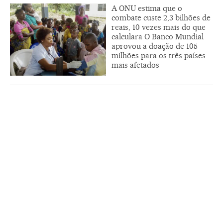
A ONU estima que o
combate custe 2,3 bilhões de
reais, 10 vezes mais do que
calculara O Banco Mundial
aprovou a doação de 105
milhões para os três países
mais afetados