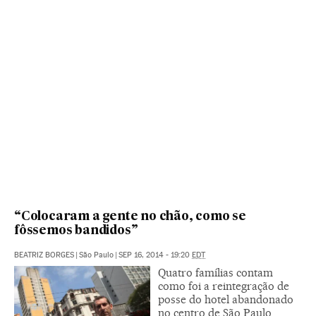
“Colocaram a gente no chão, como se
fôssemos bandidos”
BEATRIZ BORGES
|
São Paulo
|
SEP 16, 2014 - 19:20
EDT
Quatro famílias contam
como foi a reintegração de
posse do hotel abandonado
no centro de São Paulo