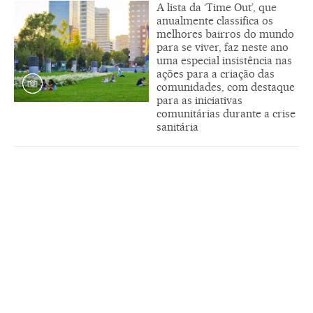
A lista da ‘Time Out’, que
anualmente classifica os
melhores bairros do mundo
para se viver, faz neste ano
uma especial insistência nas
ações para a criação das
comunidades, com destaque
para as iniciativas
comunitárias durante a crise
sanitária