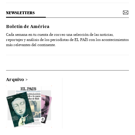
NEWSLETTERS
Boletín de América
Cada semana en tu cuenta de correo una selección de las noticias,
reportajes y análisis de los periodistas de EL PAÍS con los acontecimientos
más relevantes del continente.
Arquivo