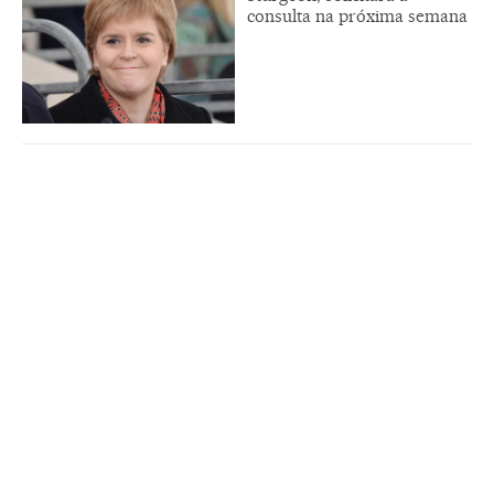
consulta na próxima semana