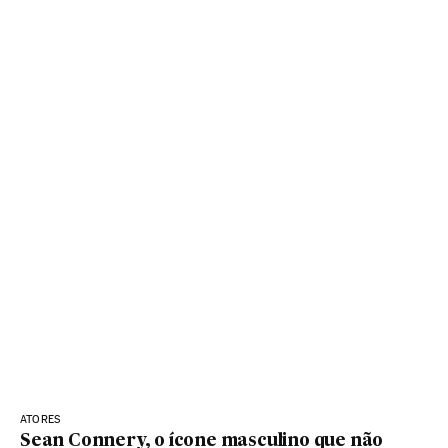
ATORES
Sean Connery, o ícone masculino que não