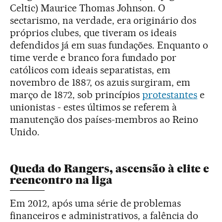
Celtic) Maurice Thomas Johnson. O
sectarismo, na verdade, era originário dos
próprios clubes, que tiveram os ideais
defendidos já em suas fundações. Enquanto o
time verde e branco fora fundado por
católicos com ideais separatistas, em
novembro de 1887, os azuis surgiram, em
março de 1872, sob princípios
protestantes
e
unionistas - estes últimos se referem à
manutenção dos países-membros ao Reino
Unido.
Queda do Rangers, ascensão à elite e
reencontro na liga
Em 2012, após uma série de problemas
financeiros e administrativos, a falência do