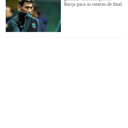
Barça para as oitavas de final