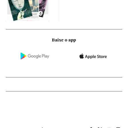
Baixe o app