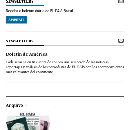
NEWSLETTERS
Receba o boletim diário do EL PAÍS Brasil
APÚNTATE
NEWSLETTERS
Boletín de América
Cada semana en tu cuenta de correo una selección de las noticias,
reportajes y análisis de los periodistas de EL PAÍS con los acontecimientos
más relevantes del continente.
Arquivo