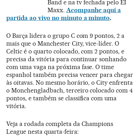
Band e na tv fechada pelo EI
Maxx.
Acompanhe aqui a
partida ao vivo no minuto a minuto
.
O Barça lidera o grupo C com 9 pontos, 2 a
mais que o Manchester City, vice-líder. O
Celtic é o quarto colocado, com 2 pontos, e
precisa da vitória para continuar sonhando
com uma vaga na próxima fase. O time
espanhol também precisa vencer para chegar
às oitavas. No mesmo horário, o City enfrenta
o Monchengladbach, terceiro colocado com 4
pontos, e também se classifica com uma
vitória.
Veja a rodada completa da Champions
League nesta quarta-feira: