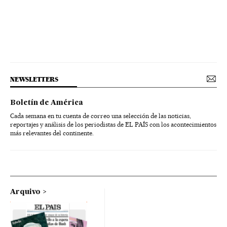
NEWSLETTERS
Boletín de América
Cada semana en tu cuenta de correo una selección de las noticias,
reportajes y análisis de los periodistas de EL PAÍS con los acontecimientos
más relevantes del continente.
Arquivo