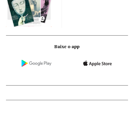
Baixe o app