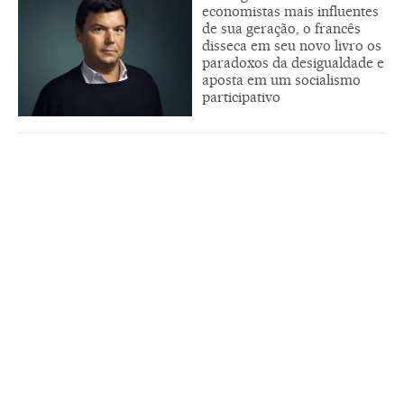
economistas mais influentes
de sua geração, o francês
disseca em seu novo livro os
paradoxos da desigualdade e
aposta em um socialismo
participativo