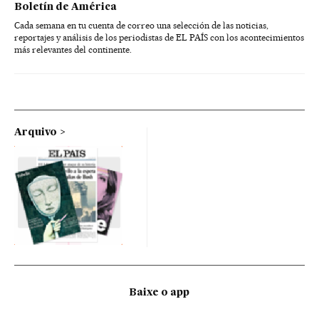
Boletín de América
Cada semana en tu cuenta de correo una selección de las noticias,
reportajes y análisis de los periodistas de EL PAÍS con los acontecimientos
más relevantes del continente.
Arquivo
Baixe o app