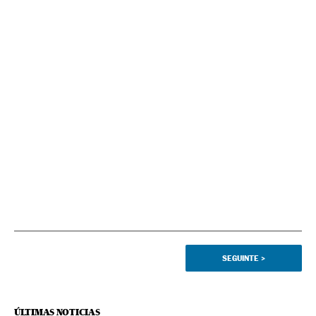
SEGUINTE
>
ÚLTIMAS NOTICIAS