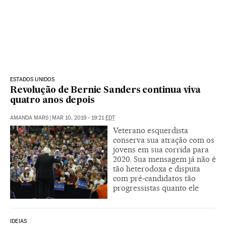
ESTADOS UNIDOS
Revolução de Bernie Sanders continua viva
quatro anos depois
AMANDA MARS
|
MAR 10, 2019 - 19:21
EDT
Veterano esquerdista
conserva sua atração com os
jovens em sua corrida para
2020. Sua mensagem já não é
tão heterodoxa e disputa
com pré-candidatos tão
progressistas quanto ele
IDEIAS