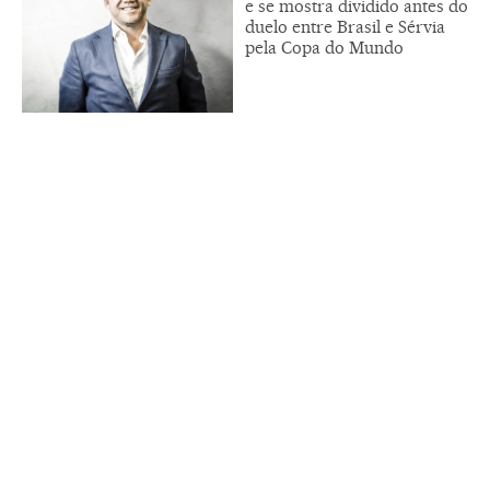
e se mostra dividido antes do
duelo entre Brasil e Sérvia
pela Copa do Mundo