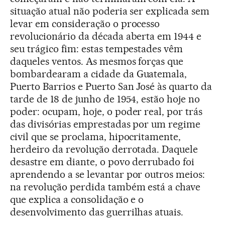
situação atual não poderia ser explicada sem
levar em consideração o processo
revolucionário da década aberta em 1944 e
seu trágico fim: estas tempestades vêm
daqueles ventos. As mesmos forças que
bombardearam a cidade da Guatemala,
Puerto Barrios e Puerto San José às quarto da
tarde de 18 de junho de 1954, estão hoje no
poder: ocupam, hoje, o poder real, por trás
das divisórias emprestadas por um regime
civil que se proclama, hipocritamente,
herdeiro da revolução derrotada. Daquele
desastre em diante, o povo derrubado foi
aprendendo a se levantar por outros meios:
na revolução perdida também está a chave
que explica a consolidação e o
desenvolvimento das guerrilhas atuais.