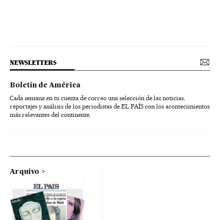
NEWSLETTERS
Boletín de América
Cada semana en tu cuenta de correo una selección de las noticias,
reportajes y análisis de los periodistas de EL PAÍS con los acontecimientos
más relevantes del continente.
Arquivo