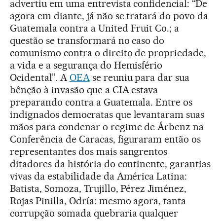
advertiu em uma entrevista confidencial: “De
agora em diante, já não se tratará do povo da
Guatemala contra a United Fruit Co.; a
questão se transformará no caso do
comunismo contra o direito de propriedade,
a vida e a segurança do Hemisfério
Ocidental”. A
OEA
se reuniu para dar sua
bênção à invasão que a CIA estava
preparando contra a Guatemala. Entre os
indignados democratas que levantaram suas
mãos para condenar o regime de Árbenz na
Conferência de Caracas, figuraram então os
representantes dos mais sangrentos
ditadores da história do continente, garantias
vivas da estabilidade da América Latina:
Batista, Somoza, Trujillo, Pérez Jiménez,
Rojas Pinilla, Odría: mesmo agora, tanta
corrupção somada quebraria qualquer