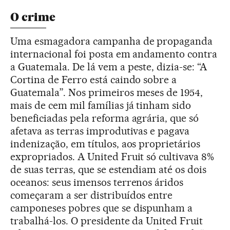
O crime
Uma esmagadora campanha de propaganda
internacional foi posta em andamento contra
a Guatemala. De lá vem a peste, dizia-se: “A
Cortina de Ferro está caindo sobre a
Guatemala”. Nos primeiros meses de 1954,
mais de cem mil famílias já tinham sido
beneficiadas pela reforma agrária, que só
afetava as terras improdutivas e pagava
indenização, em títulos, aos proprietários
expropriados. A United Fruit só cultivava 8%
de suas terras, que se estendiam até os dois
oceanos: seus imensos terrenos áridos
começaram a ser distribuídos entre
camponeses pobres que se dispunham a
trabalhá-los. O presidente da United Fruit