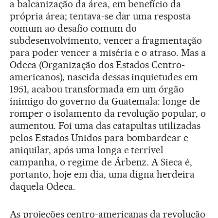
a balcanização da área, em benefício da
própria área; tentava-se dar uma resposta
comum ao desafio comum do
subdesenvolvimento, vencer a fragmentação
para poder vencer a miséria e o atraso. Mas a
Odeca (Organização dos Estados Centro-
americanos), nascida dessas inquietudes em
1951, acabou transformada em um órgão
inimigo do governo da Guatemala: longe de
romper o isolamento da revolução popular, o
aumentou. Foi uma das catapultas utilizadas
pelos Estados Unidos para bombardear e
aniquilar, após uma longa e terrível
campanha, o regime de Árbenz. A Sieca é,
portanto, hoje em dia, uma digna herdeira
daquela Odeca.
As projeções centro-americanas da revolução