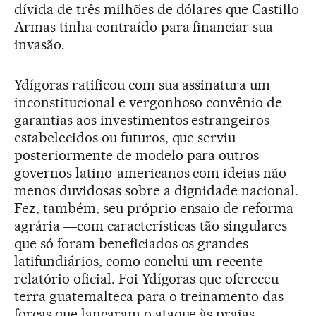
dívida de três milhões de dólares que Castillo
Armas tinha contraído para financiar sua
invasão.
Ydígoras ratificou com sua assinatura um
inconstitucional e vergonhoso convênio de
garantias aos investimentos estrangeiros
estabelecidos ou futuros, que serviu
posteriormente de modelo para outros
governos latino-americanos com ideias não
menos duvidosas sobre a dignidade nacional.
Fez, também, seu próprio ensaio de reforma
agrária ―com características tão singulares
que só foram beneficiados os grandes
latifundiários, como conclui um recente
relatório oficial. Foi Ydígoras que ofereceu
terra guatemalteca para o treinamento das
forças que lançaram o ataque às praias