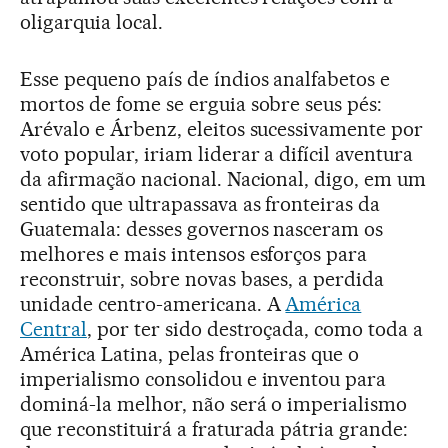
oligarquia local.
Esse pequeno país de índios analfabetos e
mortos de fome se erguia sobre seus pés:
Arévalo e Árbenz, eleitos sucessivamente por
voto popular, iriam liderar a difícil aventura
da afirmação nacional. Nacional, digo, em um
sentido que ultrapassava as fronteiras da
Guatemala: desses governos nasceram os
melhores e mais intensos esforços para
reconstruir, sobre novas bases, a perdida
unidade centro-americana. A
América
Central
, por ter sido destroçada, como toda a
América Latina, pelas fronteiras que o
imperialismo consolidou e inventou para
dominá-la melhor, não será o imperialismo
que reconstituirá a fraturada pátria grande: