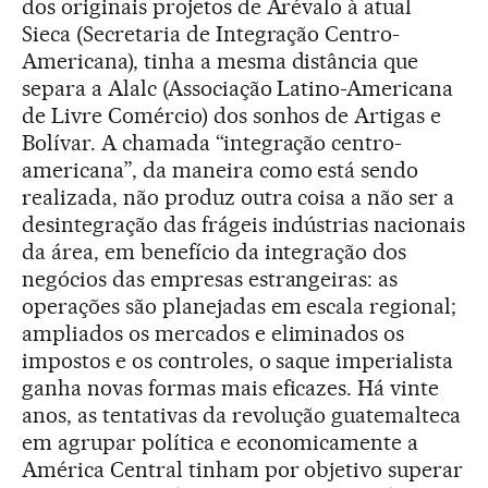
dos originais projetos de Arévalo à atual
Sieca (Secretaria de Integração Centro-
Americana), tinha a mesma distância que
separa a Alalc (Associação Latino-Americana
de Livre Comércio) dos sonhos de Artigas e
Bolívar. A chamada “integração centro-
americana”, da maneira como está sendo
realizada, não produz outra coisa a não ser a
desintegração das frágeis indústrias nacionais
da área, em benefício da integração dos
negócios das empresas estrangeiras: as
operações são planejadas em escala regional;
ampliados os mercados e eliminados os
impostos e os controles, o saque imperialista
ganha novas formas mais eficazes. Há vinte
anos, as tentativas da revolução guatemalteca
em agrupar política e economicamente a
América Central tinham por objetivo superar