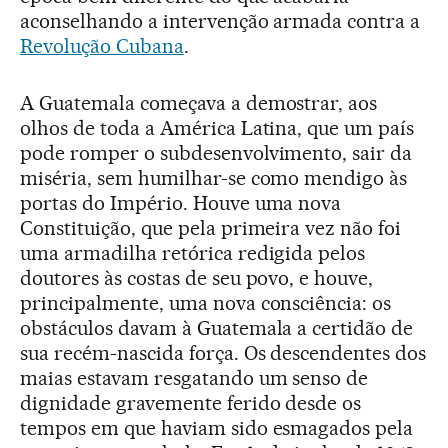
aconselhando a intervenção armada contra a
Revolução Cubana
.
A Guatemala começava a demostrar, aos
olhos de toda a América Latina, que um país
pode romper o subdesenvolvimento, sair da
miséria, sem humilhar-se como mendigo às
portas do Império. Houve uma nova
Constituição, que pela primeira vez não foi
uma armadilha retórica redigida pelos
doutores às costas de seu povo, e houve,
principalmente, uma nova consciência: os
obstáculos davam à Guatemala a certidão de
sua recém-nascida força. Os descendentes dos
maias estavam resgatando um senso de
dignidade gravemente ferido desde os
tempos em que haviam sido esmagados pela