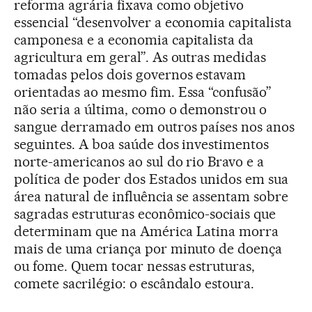
reforma agrária fixava como objetivo
essencial “desenvolver a economia capitalista
camponesa e a economia capitalista da
agricultura em geral”. As outras medidas
tomadas pelos dois governos estavam
orientadas ao mesmo fim. Essa “confusão”
não seria a última, como o demonstrou o
sangue derramado em outros países nos anos
seguintes. A boa saúde dos investimentos
norte-americanos ao sul do rio Bravo e a
política de poder dos Estados unidos em sua
área natural de influência se assentam sobre
sagradas estruturas econômico-sociais que
determinam que na América Latina morra
mais de uma criança por minuto de doença
ou fome. Quem tocar nessas estruturas,
comete sacrilégio: o escândalo estoura.