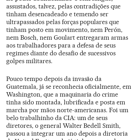
assustados, talvez, pelas contradições que
tinham desencadeado e temendo ser
ultrapassados pelas forças populares que
tinham posto em movimento, nem Perón,
nem Bosch, nem Goulart entregaram armas
aos trabalhadores para a defesa de seus
regimes diante do desafio de sucessivos
golpes militares.
Pouco tempo depois da invasão da
Guatemala, já se reconhecia oficialmente, em
Washington, que a maquinaria do crime
tinha sido montada, lubrificada e posta em
marcha por mãos norte-americanas. Foi um
belo trabalhinho da CIA: um de seus
diretores, o general Walter Bedell Smith,
passou a integrar um ano depois a diretoria