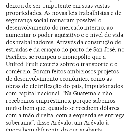
deixou de ser onipotente em suas vastas
propriedades. As novas leis trabalhistas e de
segurança social tornaram possível o
desenvolvimento do mercado interno, ao
aumentar o poder aquisitivo e o nível de vida
dos trabalhadores. Através da construção de
estradas e da criação do porto de San José, no
Pacífico, se rompeu o monopólio que a
United Fruit exercia sobre o transporte e o
comércio. Foram feitos ambiciosos projetos
de desenvolvimento econômico, como as
obras de eletrificação do país, impulsionados
com capital nacional. “Na Guatemala não
recebemos empréstimos, porque sabemos
muito bem que, quando se recebem dólares
com a mão direita, com a esquerda se entrega
soberania”, disse Arévalo, um Arévalo à
época bem diferente do que acabaria