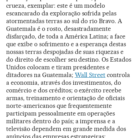
crueza, exemplar: este é um modelo
escancarado da exploração sofrida pelas
atormentadas terras ao sul do rio Bravo. A
Guatemala é o rosto, desastradamente
disfarçado, de toda a América Latina; a face
que exibe o sofrimento e a esperança destas
nossas terras despojadas de suas riquezas e
do direito de escolher seu destino. Os Estados
Unidos colocam e tiram presidentes e
ditadores na Guatemala;
Wall Street
controla
a economia, através dos investimentos, do
comércio e dos créditos; o exército recebe
armas, treinamento e orientação de oficiais
norte-americanos que frequentemente
participam pessoalmente em operações
militares dentro do país; a imprensa e a
televisão dependem em grande medida dos
anúncios das empresas estrangeiras;