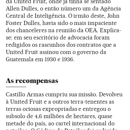
da United Fruit, onde já tinha se sentado
Allen Dulles, o então número um da Agência
Central de Inteligência. O irmão deste, John
Foster Dulles, havia sido o mais impaciente
dos chanceleres na reunião da OEA. Explica-
se: em seu escritório de advocacia foram
redigidos os rascunhos dos contratos que a
United Fruit assinou com o governo da
Guatemala em 1930 e 1936.
As recompensas
Castillo Armas cumpriu sua missão. Devolveu
à United Fruit e a outros terra-tenentes as
terras ociosas expropriadas e entregou o
subsolo de 4,6 milhões de hectares, quase
metade do país, ao cartel internacional do