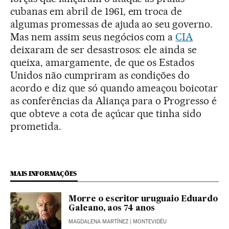
cubanas em abril de 1961, em troca de
algumas promessas de ajuda ao seu governo.
Mas nem assim seus negócios com a
CIA
deixaram de ser desastrosos: ele ainda se
queixa, amargamente, de que os Estados
Unidos não cumpriram as condições do
acordo e diz que só quando ameaçou boicotar
as conferências da Aliança para o Progresso é
que obteve a cota de açúcar que tinha sido
prometida.
MAIS INFORMAÇÕES
Morre o escritor uruguaio Eduardo
Galeano, aos 74 anos
MAGDALENA MARTÍNEZ
| MONTEVIDÉU