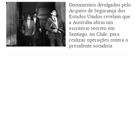
Documentos divulgados pelo
Arquivo de Segurança dos
Estados Unidos revelam que
a Austrália abriu um
escritório secreto em
Santiago, no Chile, para
realizar operações contra o
presidente socialista