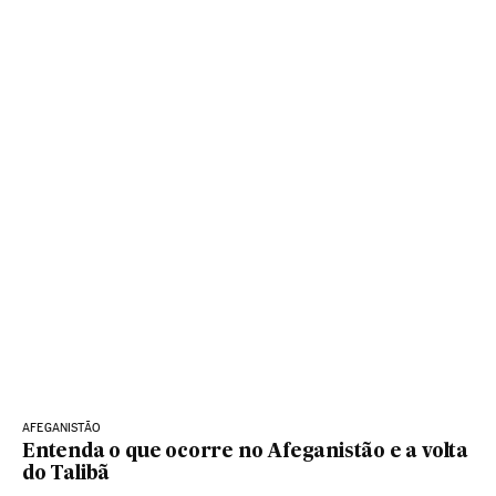
AFEGANISTÃO
Entenda o que ocorre no Afeganistão e a volta
do Talibã