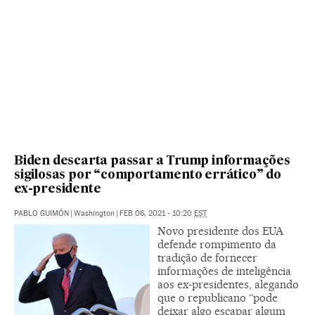
Biden descarta passar a Trump informações
sigilosas por “comportamento errático” do
ex-presidente
PABLO GUIMÓN
|
Washington
|
FEB 06, 2021 - 10:20
EST
Novo presidente dos EUA
defende rompimento da
tradição de fornecer
informações de inteligência
aos ex-presidentes, alegando
que o republicano “pode
deixar algo escapar algum