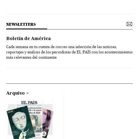
NEWSLETTERS
Boletín de América
Cada semana en tu cuenta de correo una selección de las noticias,
reportajes y análisis de los periodistas de EL PAÍS con los acontecimientos
más relevantes del continente.
Arquivo