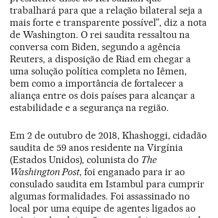
trabalhará para que a relação bilateral seja a
mais forte e transparente possível”, diz a nota
de Washington. O rei saudita ressaltou na
conversa com Biden, segundo a agência
Reuters, a disposição de Riad em chegar a
uma solução política completa no Iêmen,
bem como a importância de fortalecer a
aliança entre os dois países para alcançar a
estabilidade e a segurança na região.
Em 2 de outubro de 2018, Khashoggi, cidadão
saudita de 59 anos residente na Virgínia
(Estados Unidos), colunista do
The
Washington Post
, foi enganado para ir ao
consulado saudita em Istambul para cumprir
algumas formalidades. Foi assassinado no
local por uma equipe de agentes ligados ao