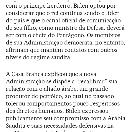
com o príncipe herdeiro, Biden optou por
considerar que o rei continua sendo o líder
do país e que o canal oficial de comunicação
de seu filho, como ministro da Defesa, deverá
ser com o chefe do Pentágono. Os membros
de sua Administração democrata, no entanto,
afirmam que mantêm contatos com outros
níveis do regime saudita.
A Casa Branca explicou que a nova
Administração se dispõe a “recalibrar” sua
relação com o aliado árabe, um grande
produtor de petróleo, ao qual no passado
tolerou comportamentos pouco respeitosos
dos direitos humanos. Biden expressou
publicamente seu compromisso com a Arábia
Saudita e suas necessidades defensivas na