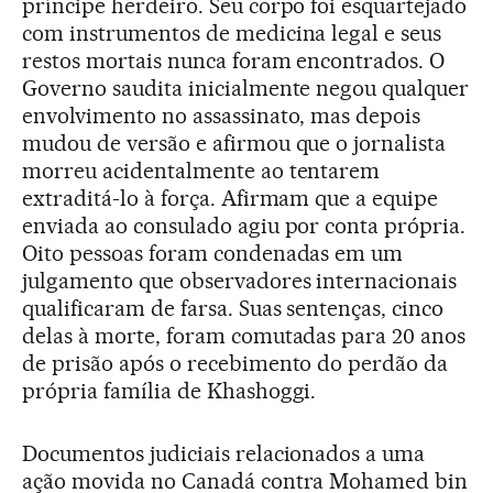
príncipe herdeiro. Seu corpo foi esquartejado
com instrumentos de medicina legal e seus
restos mortais nunca foram encontrados. O
Governo saudita inicialmente negou qualquer
envolvimento no assassinato, mas depois
mudou de versão e afirmou que o jornalista
morreu acidentalmente ao tentarem
extraditá-lo à força. Afirmam que a equipe
enviada ao consulado agiu por conta própria.
Oito pessoas foram condenadas em um
julgamento que observadores internacionais
qualificaram de farsa. Suas sentenças, cinco
delas à morte, foram comutadas para 20 anos
de prisão após o recebimento do perdão da
própria família de Khashoggi.
Documentos judiciais relacionados a uma
ação movida no Canadá contra Mohamed bin