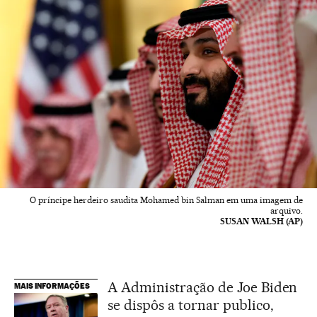
O príncipe herdeiro saudita Mohamed bin Salman em uma imagem de
arquivo.
SUSAN WALSH (AP)
A Administração de Joe Biden
MAIS INFORMAÇÕES
se dispôs a tornar publico,