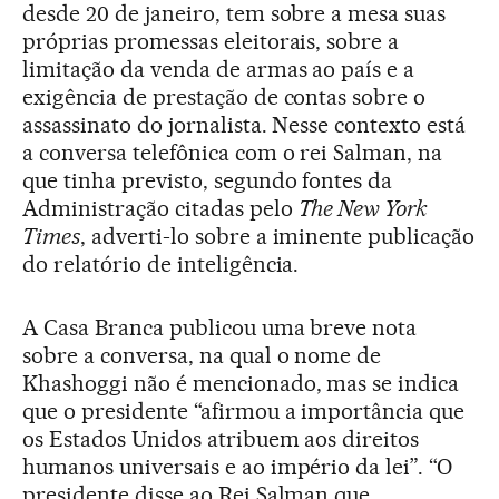
desde 20 de janeiro, tem sobre a mesa suas
próprias promessas eleitorais, sobre a
limitação da venda de armas ao país e a
exigência de prestação de contas sobre o
assassinato do jornalista. Nesse contexto está
a conversa telefônica com o rei Salman, na
que tinha previsto, segundo fontes da
Administração citadas pelo
The New York
Times
, adverti-lo sobre a iminente publicação
do relatório de inteligência.
A Casa Branca publicou uma breve nota
sobre a conversa, na qual o nome de
Khashoggi não é mencionado, mas se indica
que o presidente “afirmou a importância que
os Estados Unidos atribuem aos direitos
humanos universais e ao império da lei”. “O
presidente disse ao Rei Salman que