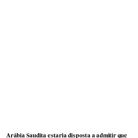
Arábia Saudita estaria disposta a admitir que