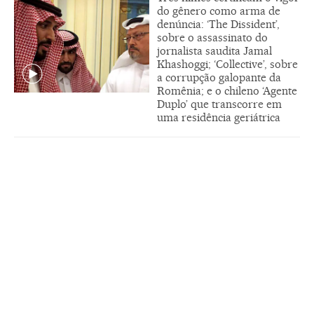
do gênero como arma de
denúncia: ‘The Dissident’,
sobre o assassinato do
jornalista saudita Jamal
Khashoggi; ‘Collective’, sobre
a corrupção galopante da
Romênia; e o chileno ‘Agente
Duplo’ que transcorre em
uma residência geriátrica