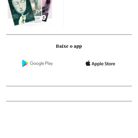
Baixe o app