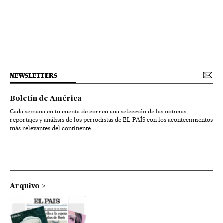
NEWSLETTERS
Boletín de América
Cada semana en tu cuenta de correo una selección de las noticias,
reportajes y análisis de los periodistas de EL PAÍS con los acontecimientos
más relevantes del continente.
Arquivo