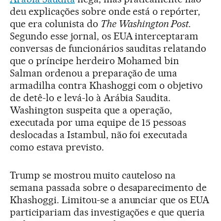
deu explicações sobre onde está o repórter,
que era colunista do
The Washington Post
.
Segundo esse jornal, os EUA interceptaram
conversas de funcionários sauditas relatando
que o príncipe herdeiro Mohamed bin
Salman ordenou a preparação de uma
armadilha contra Khashoggi com o objetivo
de detê-lo e levá-lo à Arábia Saudita.
Washington suspeita que a operação,
executada por uma equipe de 15 pessoas
deslocadas a Istambul, não foi executada
como estava previsto.
Trump se mostrou muito cauteloso na
semana passada sobre o desaparecimento de
Khashoggi. Limitou-se a anunciar que os EUA
participariam das investigações e que queria