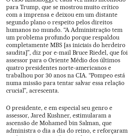
para Trump, que se mostrou muito crítico
com a imprensa e deixou em um distante
segundo plano o respeito pelos direitos
humanos no mundo. “A Administração tem
um problema profundo porque respaldou
completamente MBS [as iniciais do herdeiro
saudita]”, diz por e-mail Bruce Riedel, que foi
assessor para o Oriente Médio dos últimos
quatro presidentes norte-americanos e
trabalhou por 30 anos na CIA. “Pompeo está
numa missão para tentar salvar essa relação
crucial”, acrescenta.
O presidente, e em especial seu genro e
assessor, Jared Kushner, estimularam a
ascensão de Mohamed bin Salman, que
administra o dia a dia do reino, e reforçaram