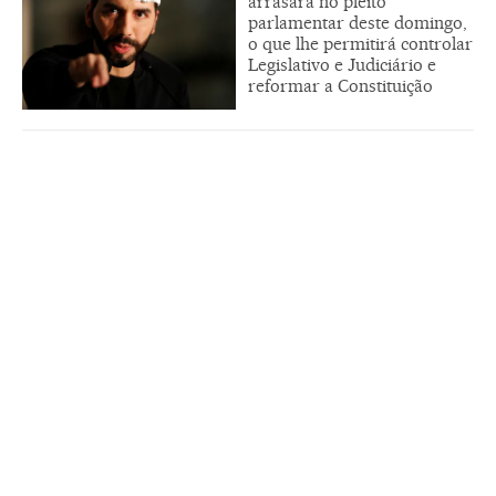
arrasará no pleito
parlamentar deste domingo,
o que lhe permitirá controlar
Legislativo e Judiciário e
reformar a Constituição