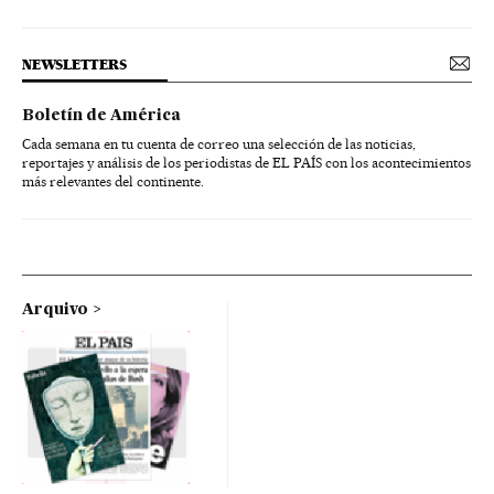
NEWSLETTERS
Boletín de América
Cada semana en tu cuenta de correo una selección de las noticias,
reportajes y análisis de los periodistas de EL PAÍS con los acontecimientos
más relevantes del continente.
Arquivo