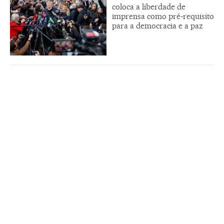
coloca a liberdade de
imprensa como pré-requisito
para a democracia e a paz