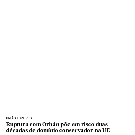
UNIÃO EUROPEIA
Ruptura com Orbán põe em risco duas
décadas de domínio conservador na UE