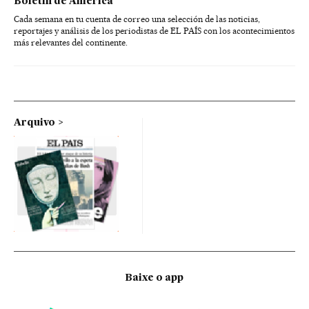
Boletín de América
Cada semana en tu cuenta de correo una selección de las noticias,
reportajes y análisis de los periodistas de EL PAÍS con los acontecimientos
más relevantes del continente.
Arquivo
Baixe o app