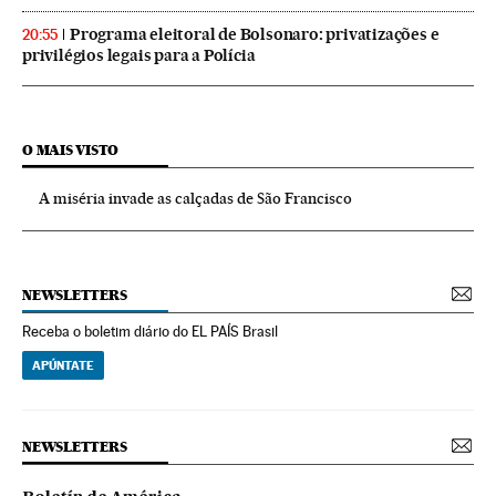
Programa eleitoral de Bolsonaro: privatizações e
20:55
privilégios legais para a Polícia
O MAIS VISTO
A miséria invade as calçadas de São Francisco
NEWSLETTERS
Receba o boletim diário do EL PAÍS Brasil
APÚNTATE
NEWSLETTERS