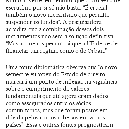
Rubio adverte, entretanto, que o processo de
escrutínio por si só não basta. “É crucial
também o novo mecanismo que permite
suspender os fundos”. A pesquisadora
acredita que a combinação desses dois
instrumentos não será a solução definitiva.
“Mas ao menos permitirá que a UE deixe de
financiar um regime como o de Orban.”
Uma fonte diplomática observa que “o novo
semestre europeu do Estado de direito
marcará um ponto de inflexão na vigilância
sobre o cumprimento de valores
fundamentais que até agora eram dados
como assegurados entre os sócios
comunitários, mas que foram postos em
dúvida pelos rumos iliberais em vários
países”. Essa e outras fontes prognosticam