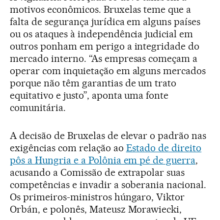
motivos econômicos. Bruxelas teme que a
falta de segurança jurídica em alguns países
ou os ataques à independência judicial em
outros ponham em perigo a integridade do
mercado interno. “As empresas começam a
operar com inquietação em alguns mercados
porque não têm garantias de um trato
equitativo e justo”, aponta uma fonte
comunitária.
A decisão de Bruxelas de elevar o padrão nas
exigências com relação ao
Estado de direito
pôs a Hungria e a Polônia em pé de guerra
,
acusando a Comissão de extrapolar suas
competências e invadir a soberania nacional.
Os primeiros-ministros húngaro, Viktor
Orbán, e polonês, Mateusz Morawiecki,