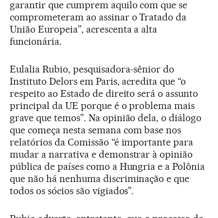
garantir que cumprem aquilo com que se
comprometeram ao assinar o Tratado da
União Europeia”, acrescenta a alta
funcionária.
Eulalia Rubio, pesquisadora-sênior do
Instituto Delors em Paris, acredita que “o
respeito ao Estado de direito será o assunto
principal da UE porque é o problema mais
grave que temos”. Na opinião dela, o diálogo
que começa nesta semana com base nos
relatórios da Comissão “é importante para
mudar a narrativa e demonstrar à opinião
pública de países como a Hungria e a Polônia
que não há nenhuma discriminação e que
todos os sócios são vigiados”.