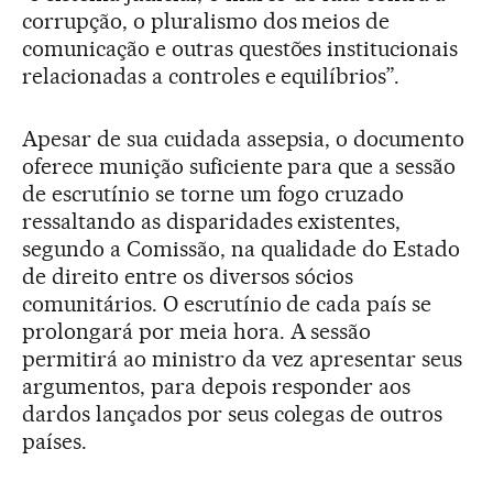
corrupção, o pluralismo dos meios de
comunicação e outras questões institucionais
relacionadas a controles e equilíbrios”.
Apesar de sua cuidada assepsia, o documento
oferece munição suficiente para que a sessão
de escrutínio se torne um fogo cruzado
ressaltando as disparidades existentes,
segundo a Comissão, na qualidade do Estado
de direito entre os diversos sócios
comunitários. O escrutínio de cada país se
prolongará por meia hora. A sessão
permitirá ao ministro da vez apresentar seus
argumentos, para depois responder aos
dardos lançados por seus colegas de outros
países.