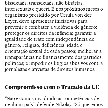
bissexuais, transexuais, não binárias,
intersexuais e queer). E nos próximos meses o
organismo presidido por Ursula von der
Leyen deve apresentar iniciativas para
prevenir e combater a violência de gênero;
proteger os direitos da infância; garantir a
igualdade de trato com independência do
gênero, religião, deficiência, idade e
orientação sexual de cada pessoa; melhorar a
transparência no financiamento dos partidos
políticos; e impedir os litígios abusivos contra
jornalistas e ativistas de direitos humanos.
Compromisso com o Tratado da UE
“Não estamos invadindo as competências de
nenhum país”, defende Nikolay. “Só queremos