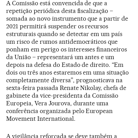
A Comissão está convencida de que a
repetição periódica desta fiscalização –
somada ao novo instrumento que a partir de
2021 permitirá suspender os recursos
estruturais quando se detectar em um país
um risco de rumos antidemocráticos que
ponham em perigo os interesses financeiros
da União – representará um antes e um
depois na defesa do Estado de direito. “Em
dois ou três anos estaremos em uma situação
completamente diversa”, prognosticava na
sexta-feira passada Renate Nikolay, chefa de
gabinete da vice-presidenta da Comissão
Europeia, Vera Jourova, durante uma
conferência organizada pelo European
Movement International.
A vigilância reforçada se deve também a