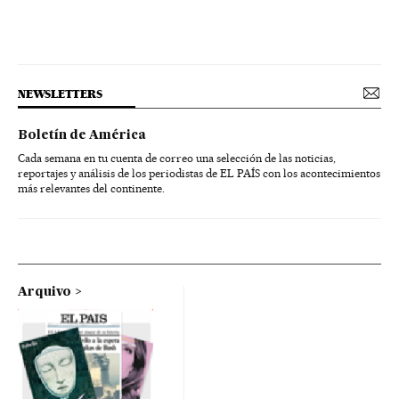
NEWSLETTERS
Boletín de América
Cada semana en tu cuenta de correo una selección de las noticias,
reportajes y análisis de los periodistas de EL PAÍS con los acontecimientos
más relevantes del continente.
Arquivo