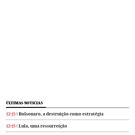
ÚLTIMAS NOTICIAS
Bolsonaro, a destruição como estratégia
12:15
Lula, uma ressurreição
12:15