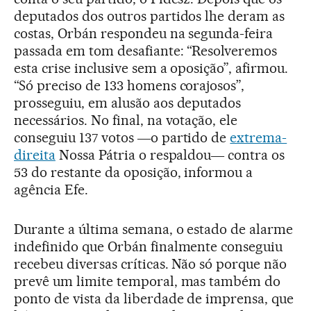
deputados dos outros partidos lhe deram as
costas, Orbán respondeu na segunda-feira
passada em tom desafiante: “Resolveremos
esta crise inclusive sem a oposição”, afirmou.
“Só preciso de 133 homens corajosos”,
prosseguiu, em alusão aos deputados
necessários. No final, na votação, ele
conseguiu 137 votos ―o partido de
extrema-
direita
Nossa Pátria o respaldou― contra os
53 do restante da oposição, informou a
agência Efe.
Durante a última semana, o estado de alarme
indefinido que Orbán finalmente conseguiu
recebeu diversas críticas. Não só porque não
prevê um limite temporal, mas também do
ponto de vista da liberdade de imprensa, que