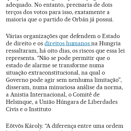
adequado. No entanto, precisaria de dois
terços dos votos para isso, exatamente a
maioria que o partido de Orbán já possui.
Várias organizações que defendem o Estado
de direito e os
direitos humanos
na Hungria
ressaltaram, há oito dias, os riscos que essa lei
representa. “Não se pode permitir que o
estado de alarme se transforme numa
situação extraconstitucional, na qual o
Governo pode agir sem nenhuma limitação”,
disseram, numa minuciosa análise da norma,
a Anistia Internacional, o Comitê de
Helsinque, a União Húngara de Liberdades
Civis e o Instituto
Eötvös Károly. “A diferença entre uma ordem