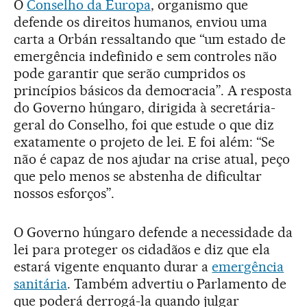
O
Conselho da Europa
, organismo que
defende os direitos humanos, enviou uma
carta a Orbán ressaltando que “um estado de
emergência indefinido e sem controles não
pode garantir que serão cumpridos os
princípios básicos da democracia”. A resposta
do Governo húngaro, dirigida à secretária-
geral do Conselho, foi que estude o que diz
exatamente o projeto de lei. E foi além: “Se
não é capaz de nos ajudar na crise atual, peço
que pelo menos se abstenha de dificultar
nossos esforços”.
O Governo húngaro defende a necessidade da
lei para proteger os cidadãos e diz que ela
estará vigente enquanto durar a
emergência
sanitária
. Também advertiu o Parlamento de
que poderá derrogá-la quando julgar