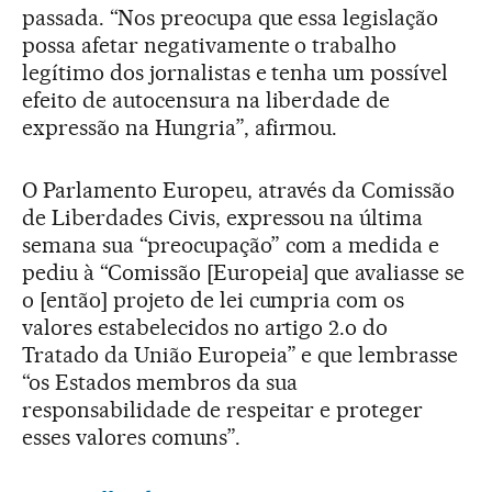
passada. “Nos preocupa que essa legislação
possa afetar negativamente o trabalho
legítimo dos jornalistas e tenha um possível
efeito de autocensura na liberdade de
expressão na Hungria”, afirmou.
O Parlamento Europeu, através da Comissão
de Liberdades Civis, expressou na última
semana sua “preocupação” com a medida e
pediu à “Comissão [Europeia] que avaliasse se
o [então] projeto de lei cumpria com os
valores estabelecidos no artigo 2.o do
Tratado da União Europeia” e que lembrasse
“os Estados membros da sua
responsabilidade de respeitar e proteger
esses valores comuns”.