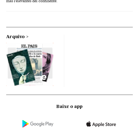
más relevantes del continente.
Arquivo
Baixe o app