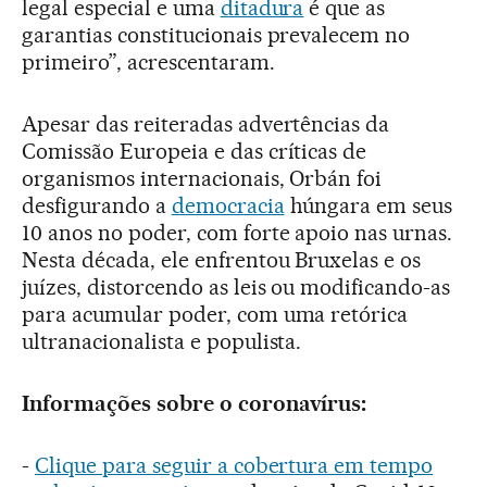
legal especial e uma
ditadura
é que as
garantias constitucionais prevalecem no
primeiro”, acrescentaram.
Apesar das reiteradas advertências da
Comissão Europeia e das críticas de
organismos internacionais, Orbán foi
desfigurando a
democracia
húngara em seus
10 anos no poder, com forte apoio nas urnas.
Nesta década, ele enfrentou Bruxelas e os
juízes, distorcendo as leis ou modificando-as
para acumular poder, com uma retórica
ultranacionalista e populista.
Informações sobre o coronavírus:
-
Clique para seguir a cobertura em tempo