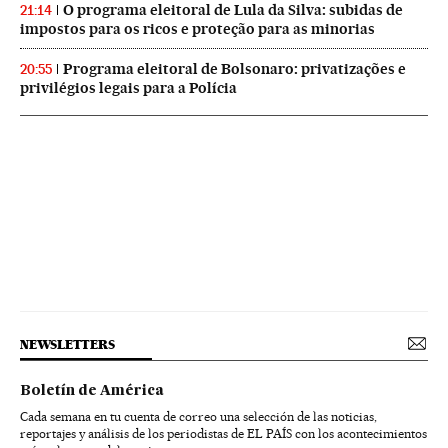
O programa eleitoral de Lula da Silva: subidas de
21:14
impostos para os ricos e proteção para as minorias
Programa eleitoral de Bolsonaro: privatizações e
20:55
privilégios legais para a Polícia
NEWSLETTERS
Boletín de América
Cada semana en tu cuenta de correo una selección de las noticias,
reportajes y análisis de los periodistas de EL PAÍS con los acontecimientos