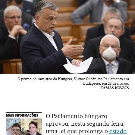
O primeiro-ministro da Hungria, Viktor Orbán, no Parlamento em
Budapeste, em 23 de março.
TAMAS KOVACS
O Parlamento húngaro
MAIS INFORMAÇÕES
aprovou, nesta segunda-feira,
uma lei que prolonga o
estado