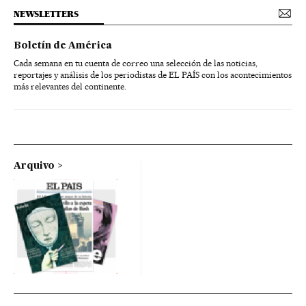
NEWSLETTERS
Boletín de América
Cada semana en tu cuenta de correo una selección de las noticias,
reportajes y análisis de los periodistas de EL PAÍS con los acontecimientos
más relevantes del continente.
Arquivo