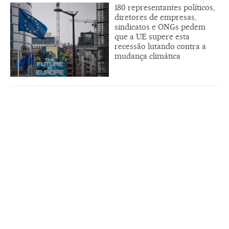
180 representantes políticos,
diretores de empresas,
sindicatos e ONGs pedem
que a UE supere esta
recessão lutando contra a
mudança climática