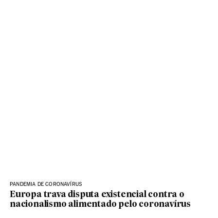
PANDEMIA DE CORONAVÍRUS
Europa trava disputa existencial contra o
nacionalismo alimentado pelo coronavírus