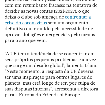
com um retumbante fracasso na tentativa de
decidir as novas contas (2021-2027), o que
deixa o clube sob ameaça de
confrontar a
crise do coronavírus
sem um orçamento
definitivo ou premido pela necessidade de
aprovar dotações emergenciais pelo menos
para o ano que vem.
“A UE tem a tendência de se concentrar em
seus próprios pequenos problemas cada vez
que surge um desafio global”, lamenta Islam.
“Neste momento, a resposta da UE deveria
ser uma inspiração para outros lugares do
planeta, mas está longe de ser, por culpa de
suas disputas internas”, acrescenta a diretora
para a Europa do Friends of Europe.