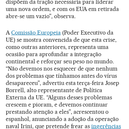
dispõem da tração necessária para liderar
uma nova ordem, e com os EUA em retirada
abre-se um vazio”, observa.
A
Comissão Europeia
(Poder Executivo da
UE) se mostra convencida de que esta crise,
como outras anteriores, representa uma
ocasião para aprofundar a integração
continental e reforçar seu peso no mundo.
“Não devemos nos esquecer de que nenhum
dos problemas que tínhamos antes do vírus
desapareceu”, advertiu esta terça-feira Josep
Borrell, alto representante de Política
Externa da UE. “Alguns desses problemas
crescem e pioram, e devemos continuar
prestando atenção a eles”, acrescentou o
espanhol, anunciando a adoção da operação
naval Irini, que pretende frear as
ingerências