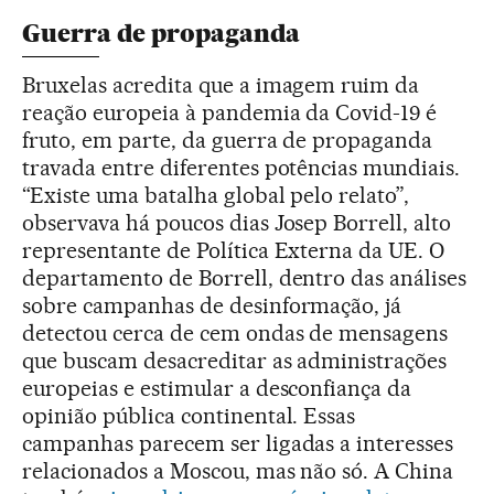
Guerra de propaganda
Bruxelas acredita que a imagem ruim da
reação europeia à pandemia da Covid-19 é
fruto, em parte, da guerra de propaganda
travada entre diferentes potências mundiais.
“Existe uma batalha global pelo relato”,
observava há poucos dias Josep Borrell, alto
representante de Política Externa da UE. O
departamento de Borrell, dentro das análises
sobre campanhas de desinformação, já
detectou cerca de cem ondas de mensagens
que buscam desacreditar as administrações
europeias e estimular a desconfiança da
opinião pública continental. Essas
campanhas parecem ser ligadas a interesses
relacionados a Moscou, mas não só. A China