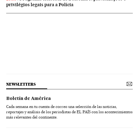
privilégios legais para a Polícia
NEWSLETTERS
Boletín de América
Cada semana en tu cuenta de correo una selección de las noticias,
reportajes y análisis de los periodistas de EL PAÍS con los acontecimientos
más relevantes del continente.