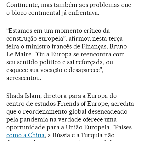
Continente, mas também aos problemas que
o bloco continental já enfrentava.
“Estamos em um momento crítico da
construção europeia”, afirmou nesta terça-
feira o ministro francês de Finanças, Bruno
Le Maire. “Ou a Europa se reencontra com
seu sentido político e sai reforçada, ou
esquece sua vocação e desaparece”,
acrescentou.
Shada Islam, diretora para a Europa do
centro de estudos Friends of Europe, acredita
que o reordenamento global desencadeado
pela pandemia na verdade oferece uma
oportunidade para a União Europeia. “Países
como a China
, a Rússia e a Turquia não