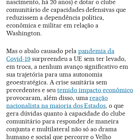
nascimento, há 20 anos) e dotar o clube
comunitário de capacidades defensivas que
reduzissem a dependência política,
econômica e militar em relação a
Washington.
Mas o abalo causado pela
pandemia da
Covid-19
surpreendeu a UE sem ter levado,
em troca, a nenhum avanço significativo em
sua trajetória para uma autonomia
geoestratégica. A crise sanitária sem
precedentes e seu
temido impacto econômico
provocaram, além disso, uma
reação
nacionalista na maioria dos Estados
, o que
gera dúvidas quanto à capacidade do clube
comunitário para responder de maneira
conjunta e multilateral não só ao drama
humano e social que percorre o Velho