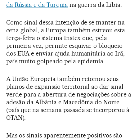
da Rússia e da Turquia
na guerra da Líbia.
Como sinal dessa intenção de se manter na
cena global, a Europa também estreou esta
terça-feira o sistema Instex que, pela
primeira vez, permite esquivar o bloqueio
dos EUA e enviar ajuda humanitária ao Irã,
país muito golpeado pela epidemia.
A União Europeia também retomou seus
planos de expansão territorial ao dar sinal
verde para a abertura de negociações sobre a
adesão da Albânia e Macedônia do Norte
(país que na semana passada se incorporou à
OTAN).
Mas os sinais aparentemente positivos são