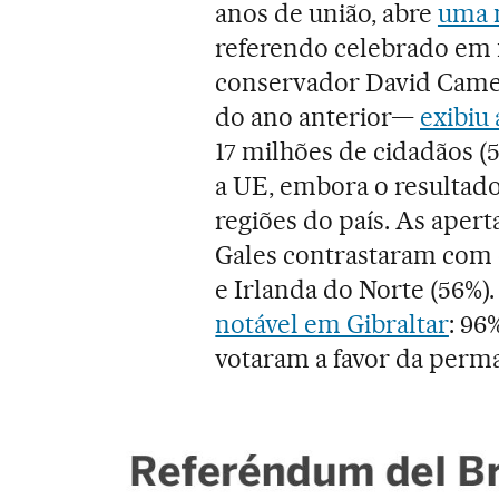
anos de união, abre
uma 
referendo celebrado em
conservador David Came
do ano anterior—
exibiu 
17 milhões de cidadãos (
a UE, embora o resultado
regiões do país. As apert
Gales contrastaram com 
e Irlanda do Norte (56%).
notável em Gibraltar
: 96
votaram a favor da perm