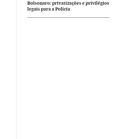
Bolsonaro: privatizações e privilégios
legais para a Polícia