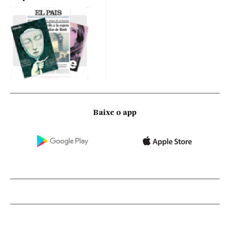
Baixe o app