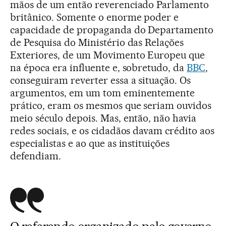
mãos de um então reverenciado Parlamento
britânico. Somente o enorme poder e
capacidade de propaganda do Departamento
de Pesquisa do Ministério das Relações
Exteriores, de um Movimento Europeu que
na época era influente e, sobretudo, da
BBC
,
conseguiram reverter essa a situação. Os
argumentos, em um tom eminentemente
prático, eram os mesmos que seriam ouvidos
meio século depois. Mas, então, não havia
redes sociais, e os cidadãos davam crédito aos
especialistas e ao que as instituições
defendiam.