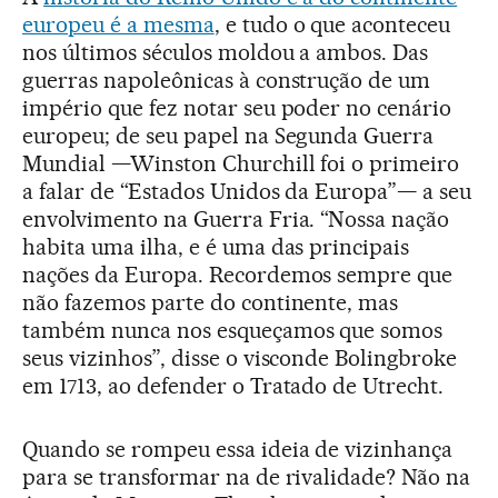
europeu é a mesma
, e tudo o que aconteceu
nos últimos séculos moldou a ambos. Das
guerras napoleônicas à construção de um
império que fez notar seu poder no cenário
europeu; de seu papel na Segunda Guerra
Mundial —Winston Churchill foi o primeiro
a falar de “Estados Unidos da Europa”— a seu
envolvimento na Guerra Fria. “Nossa nação
habita uma ilha, e é uma das principais
nações da Europa. Recordemos sempre que
não fazemos parte do continente, mas
também nunca nos esqueçamos que somos
seus vizinhos”, disse o visconde Bolingbroke
em 1713, ao defender o Tratado de Utrecht.
Quando se rompeu essa ideia de vizinhança
para se transformar na de rivalidade? Não na