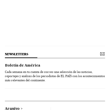
NEWSLETTERS
Boletín de América
Cada semana en tu cuenta de correo una selección de las noticias,
reportajes y análisis de los periodistas de EL PAÍS con los acontecimientos
más relevantes del continente.
Arquivo