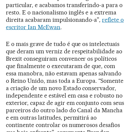
particular, e acabamos transferindo-a para o
resto. E o nacionalismo inglês e a extrema
direita acabaram impulsionando-a”,
reflete o
escritor Ian McEwan
.
E o mais grave de tudo é que os intelectuais
que deram um verniz de respeitabilidade ao
Brexit conseguiram convencer os políticos
que finalmente o executaram de que, com
essa manobra, não estavam apenas salvando
o Reino Unido, mas toda a Europa. “Somente
a criação de um novo Estado conservador,
independente e estável em casa e robusto no
exterior, capaz de agir em conjunto com seus
parceiros do outro lado do Canal da Mancha
e em outras latitudes, permitirá ao
continente controlar os numerosos desafios