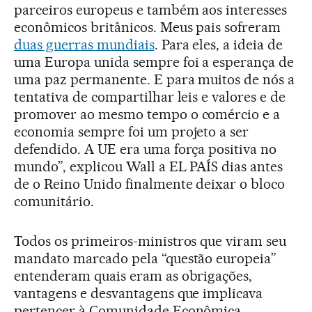
parceiros europeus e também aos interesses
econômicos britânicos. Meus pais sofreram
duas guerras mundiais
. Para eles, a ideia de
uma Europa unida sempre foi a esperança de
uma paz permanente. E para muitos de nós a
tentativa de compartilhar leis e valores e de
promover ao mesmo tempo o comércio e a
economia sempre foi um projeto a ser
defendido. A UE era uma força positiva no
mundo”, explicou Wall a EL PAÍS dias antes
de o Reino Unido finalmente deixar o bloco
comunitário.
Todos os primeiros-ministros que viram seu
mandato marcado pela “questão europeia”
entenderam quais eram as obrigações,
vantagens e desvantagens que implicava
pertencer à Comunidade Econômica