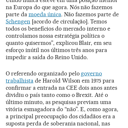
na Europa do que agora. Nós não fazemos
parte da
moeda única
. Não fazemos parte de
Schengen
[acordo de circulação]. Temos
todos os benefícios do mercado interno e
controlamos nossa estratégia política o
quanto quisermos”, explicou Blair, em seu
esforço inútil nos últimos três anos para
impedir a saída do Reino Unido.
O referendo organizado pelo
governo
trabalhista
de Harold Wilson em 1975 para
confirmar a entrada na CEE dois anos antes
dividiu o país tanto como o Brexit. Até o
último minuto, as pesquisas previam uma
vitória esmagadora do “não”. E, como agora,
a principal preocupação dos cidadãos era a
suposta perda de soberania nacional, nas