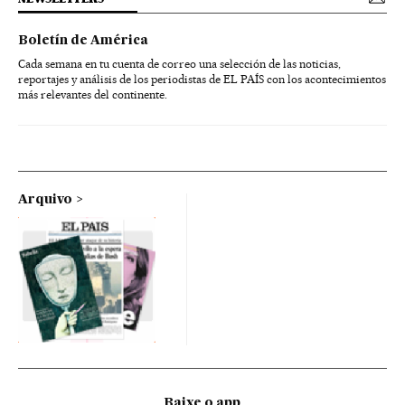
Boletín de América
Cada semana en tu cuenta de correo una selección de las noticias,
reportajes y análisis de los periodistas de EL PAÍS con los acontecimientos
más relevantes del continente.
Arquivo
Baixe o app