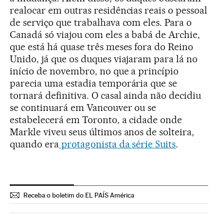
realocar em outras residências reais o pessoal
de serviço que trabalhava com eles. Para o
Canadá só viajou com eles a babá de Archie,
que está há quase três meses fora do Reino
Unido, já que os duques viajaram para lá no
início de novembro, no que a princípio
parecia uma estadia temporária que se
tornará definitiva. O casal ainda não decidiu
se continuará em Vancouver ou se
estabelecerá em Toronto, a cidade onde
Markle viveu seus últimos anos de solteira,
quando era
protagonista da série Suits
.
Receba o boletim do EL PAÍS América