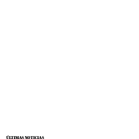
ÚLTIMAS NOTICIAS