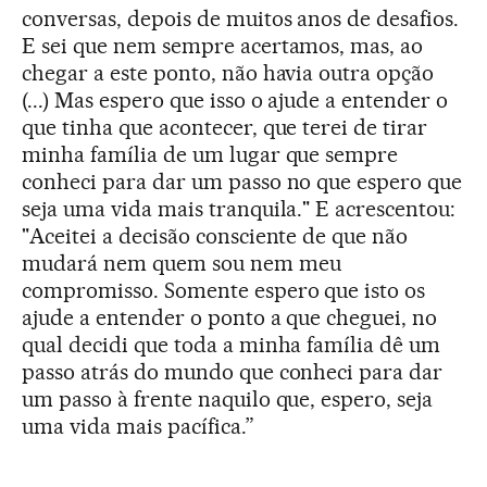
conversas, depois de muitos anos de desafios.
E sei que nem sempre acertamos, mas, ao
chegar a este ponto, não havia outra opção
(...) Mas espero que isso o ajude a entender o
que tinha que acontecer, que terei de tirar
minha família de um lugar que sempre
conheci para dar um passo no que espero que
seja uma vida mais tranquila." E acrescentou:
"Aceitei a decisão consciente de que não
mudará nem quem sou nem meu
compromisso. Somente espero que isto os
ajude a entender o ponto a que cheguei, no
qual decidi que toda a minha família dê um
passo atrás do mundo que conheci para dar
um passo à frente naquilo que, espero, seja
uma vida mais pacífica.”