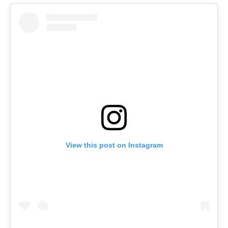
View this post on Instagram