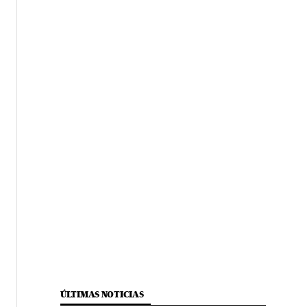
ÚLTIMAS NOTICIAS