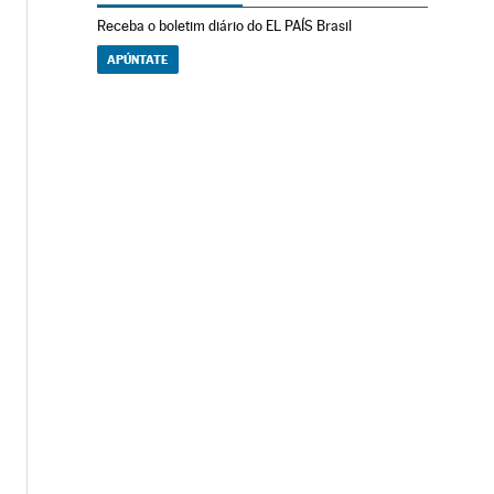
Receba o boletim diário do EL PAÍS Brasil
APÚNTATE