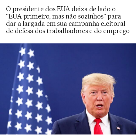
O presidente dos EUA deixa de lado o
“EUA primeiro, mas não sozinhos” para
dar a largada em sua campanha eleitoral
de defesa dos trabalhadores e do emprego