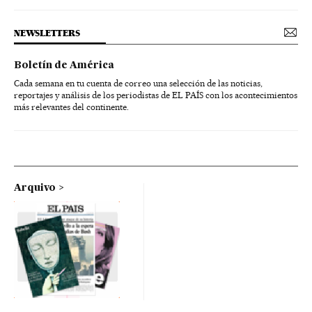
NEWSLETTERS
Boletín de América
Cada semana en tu cuenta de correo una selección de las noticias,
reportajes y análisis de los periodistas de EL PAÍS con los acontecimientos
más relevantes del continente.
Arquivo