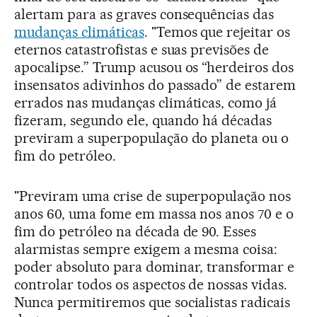
alertam para as graves consequências das
mudanças climáticas
. "Temos que rejeitar os
eternos catastrofistas e suas previsões de
apocalipse.” Trump acusou os “herdeiros dos
insensatos adivinhos do passado” de estarem
errados nas mudanças climáticas, como já
fizeram, segundo ele, quando há décadas
previram a superpopulação do planeta ou o
fim do petróleo.
"Previram uma crise de superpopulação nos
anos 60, uma fome em massa nos anos 70 e o
fim do petróleo na década de 90. Esses
alarmistas sempre exigem a mesma coisa:
poder absoluto para dominar, transformar e
controlar todos os aspectos de nossas vidas.
Nunca permitiremos que socialistas radicais