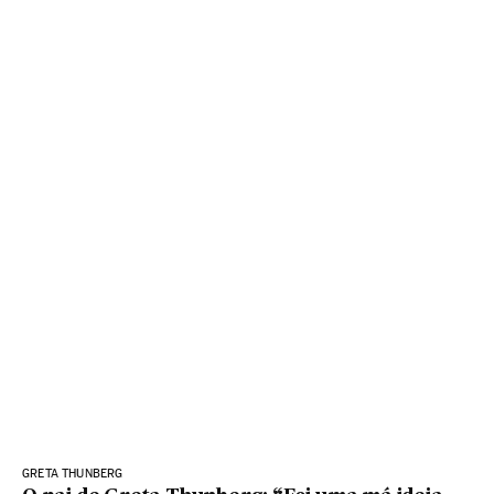
GRETA THUNBERG