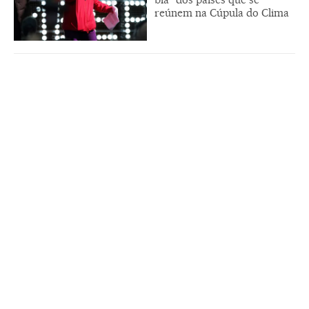
reúnem na Cúpula do Clima