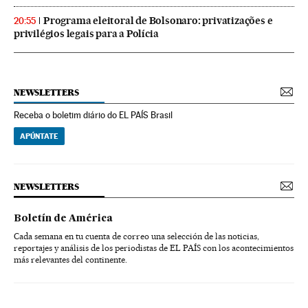
Programa eleitoral de Bolsonaro: privatizações e
20:55
privilégios legais para a Polícia
NEWSLETTERS
Receba o boletim diário do EL PAÍS Brasil
APÚNTATE
NEWSLETTERS
Boletín de América
Cada semana en tu cuenta de correo una selección de las noticias,
reportajes y análisis de los periodistas de EL PAÍS con los acontecimientos
más relevantes del continente.