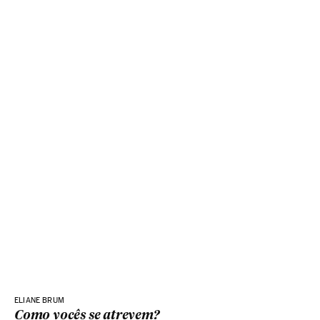
ELIANE BRUM
Como vocês se atrevem?