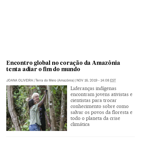
Encontro global no coração da Amazônia
tenta adiar o fim do mundo
JOANA OLIVEIRA
|
Terra do Meio (Amazônia)
|
NOV 16, 2019 - 14:08
EST
Lideranças indígenas
encontram jovens ativistas e
cientistas para trocar
conhecimento sobre como
salvar os povos da floresta e
todo o planeta da crise
climática