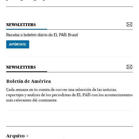
NEWSLETTERS
Receba o boletim diário do EL PAÍS Brasil
APÚNTATE
NEWSLETTERS
Boletín de América
Cada semana en tu cuenta de correo una selección de las noticias,
reportajes y análisis de los periodistas de EL PAÍS con los acontecimientos
más relevantes del continente.
Arquivo