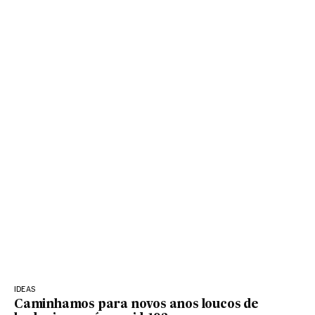
IDEAS
Caminhamos para novos anos loucos de