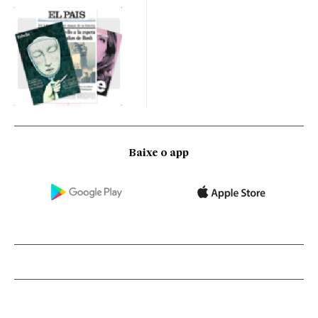
Baixe o app