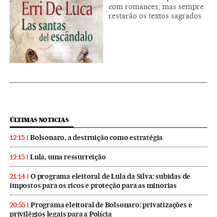
com romances, mas sempre
restarão os textos sagrados
ÚLTIMAS NOTICIAS
Bolsonaro, a destruição como estratégia
12:15
Lula, uma ressurreição
12:15
O programa eleitoral de Lula da Silva: subidas de
21:14
impostos para os ricos e proteção para as minorias
Programa eleitoral de Bolsonaro: privatizações e
20:55
privilégios legais para a Polícia