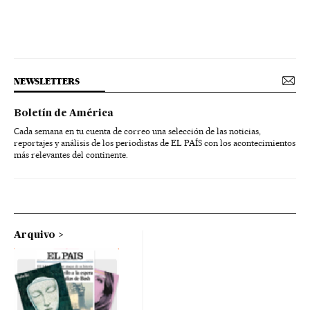
NEWSLETTERS
Boletín de América
Cada semana en tu cuenta de correo una selección de las noticias,
reportajes y análisis de los periodistas de EL PAÍS con los acontecimientos
más relevantes del continente.
Arquivo