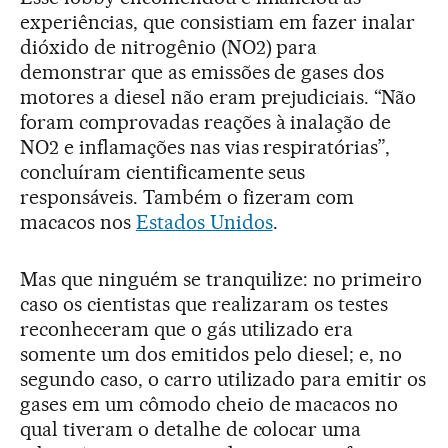
experiências, que consistiam em fazer inalar
dióxido de nitrogênio (NO2) para
demonstrar que as emissões de gases dos
motores a diesel não eram prejudiciais. “Não
foram comprovadas reações à inalação de
NO2 e inflamações nas vias respiratórias”,
concluíram cientificamente seus
responsáveis. Também o fizeram com
macacos nos
Estados Unidos
.
Mas que ninguém se tranquilize: no primeiro
caso os cientistas que realizaram os testes
reconheceram que o gás utilizado era
somente um dos emitidos pelo diesel; e, no
segundo caso, o carro utilizado para emitir os
gases em um cômodo cheio de macacos no
qual tiveram o detalhe de colocar uma