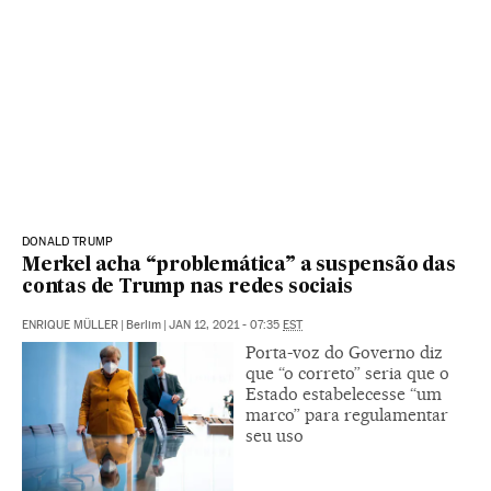
DONALD TRUMP
Merkel acha “problemática” a suspensão das
contas de Trump nas redes sociais
ENRIQUE MÜLLER
|
Berlim
|
JAN 12, 2021 - 07:35
EST
Porta-voz do Governo diz
que “o correto” seria que o
Estado estabelecesse “um
marco” para regulamentar
seu uso