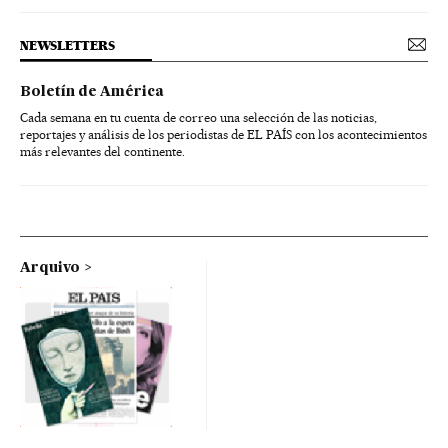
NEWSLETTERS
Boletín de América
Cada semana en tu cuenta de correo una selección de las noticias,
reportajes y análisis de los periodistas de EL PAÍS con los acontecimientos
más relevantes del continente.
Arquivo