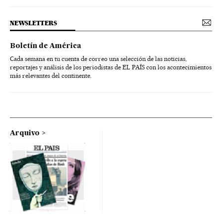
NEWSLETTERS
Boletín de América
Cada semana en tu cuenta de correo una selección de las noticias,
reportajes y análisis de los periodistas de EL PAÍS con los acontecimientos
más relevantes del continente.
Arquivo