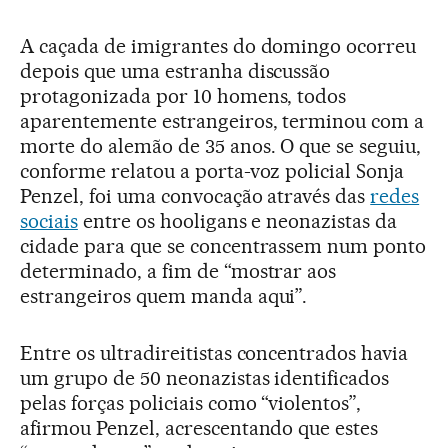
A caçada de imigrantes do domingo ocorreu
depois que uma estranha discussão
protagonizada por 10 homens, todos
aparentemente estrangeiros, terminou com a
morte do alemão de 35 anos. O que se seguiu,
conforme relatou a porta-voz policial Sonja
Penzel, foi uma convocação através das
redes
sociais
entre os hooligans e neonazistas da
cidade para que se concentrassem num ponto
determinado, a fim de “mostrar aos
estrangeiros quem manda aqui”.
Entre os ultradireitistas concentrados havia
um grupo de 50 neonazistas identificados
pelas forças policiais como “violentos”,
afirmou Penzel, acrescentando que estes