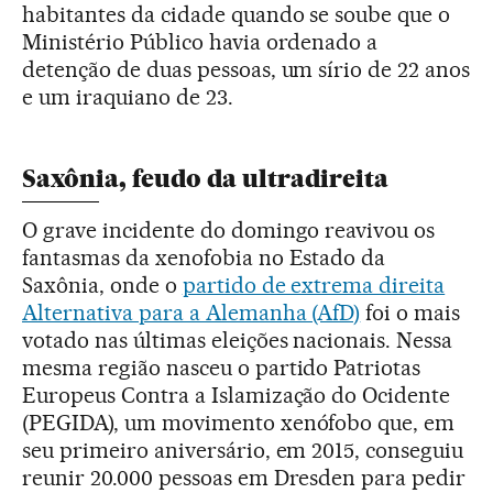
habitantes da cidade quando se soube que o
Ministério Público havia ordenado a
detenção de duas pessoas, um sírio de 22 anos
e um iraquiano de 23.
Saxônia, feudo da ultradireita
O grave incidente do domingo reavivou os
fantasmas da xenofobia no Estado da
Saxônia, onde o
partido de extrema direita
Alternativa para a Alemanha (AfD)
foi o mais
votado nas últimas eleições nacionais. Nessa
mesma região nasceu o partido Patriotas
Europeus Contra a Islamização do Ocidente
(PEGIDA), um movimento xenófobo que, em
seu primeiro aniversário, em 2015, conseguiu
reunir 20.000 pessoas em Dresden para pedir