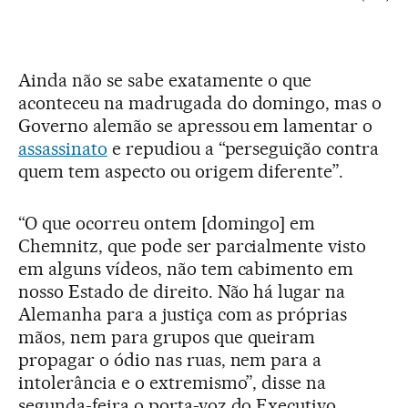
Ainda não se sabe exatamente o que
aconteceu na madrugada do domingo, mas o
Governo alemão se apressou em lamentar o
assassinato
e repudiou a “perseguição contra
quem tem aspecto ou origem diferente”.
“O que ocorreu ontem [domingo] em
Chemnitz, que pode ser parcialmente visto
em alguns vídeos, não tem cabimento em
nosso Estado de direito. Não há lugar na
Alemanha para a justiça com as próprias
mãos, nem para grupos que queiram
propagar o ódio nas ruas, nem para a
intolerância e o extremismo”, disse na
segunda-feira o porta-voz do Executivo