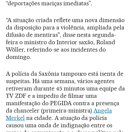
“deportações maciças imediatas”.
“A situação criada reflete uma nova dimensão
da disposição para a violência, ampliada pela
difusão de mentiras”, disse nesta segunda-
feira o ministro do Interior saxão, Roland
Wöller, referindo-se aos incidentes do
domingo.
A polícia da Saxônia tampouco está isenta de
suspeitas. Há uma semana, vários agentes
retiveram durante 45 minutos uma equipe da
TV ZDF e a impediu de filmar uma
manifestação do PEGIDA contra a presença
da chanceler (primeira-ministra)
Angela
Merkel
na cidade. A atuação da polícia
causou uma onda de indignação entre os