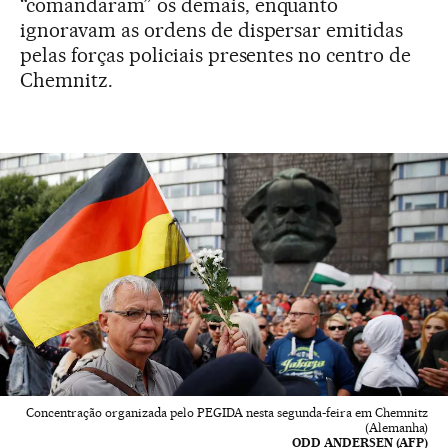
“comandaram” os demais, enquanto
ignoravam as ordens de dispersar emitidas
pelas forças policiais presentes no centro de
Chemnitz.
Concentração organizada pelo PEGIDA nesta segunda-feira em Chemnitz
(Alemanha)
ODD ANDERSEN (AFP)