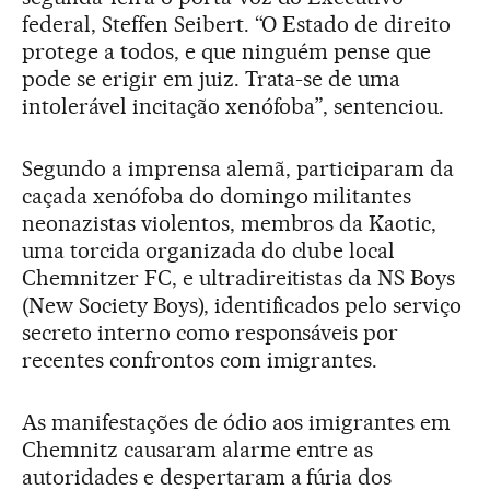
federal, Steffen Seibert. “O Estado de direito
protege a todos, e que ninguém pense que
pode se erigir em juiz. Trata-se de uma
intolerável incitação xenófoba”, sentenciou.
Segundo a imprensa alemã, participaram da
caçada xenófoba do domingo militantes
neonazistas violentos, membros da Kaotic,
uma torcida organizada do clube local
Chemnitzer FC, e ultradireitistas da NS Boys
(New Society Boys), identificados pelo serviço
secreto interno como responsáveis por
recentes confrontos com imigrantes.
As manifestações de ódio aos imigrantes em
Chemnitz causaram alarme entre as
autoridades e despertaram a fúria dos