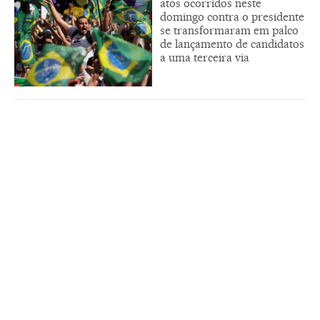
atos ocorridos neste
domingo contra o presidente
se transformaram em palco
de lançamento de candidatos
a uma terceira via