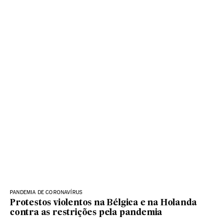
PANDEMIA DE CORONAVÍRUS
Protestos violentos na Bélgica e na Holanda
contra as restrições pela pandemia