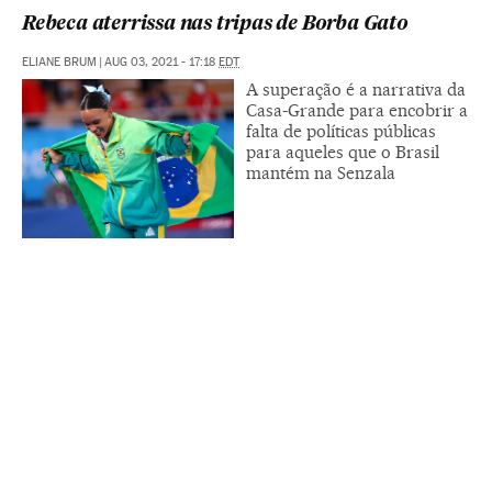
Rebeca aterrissa nas tripas de Borba Gato
ELIANE BRUM
|
AUG 03, 2021 - 17:18
EDT
A superação é a narrativa da
Casa-Grande para encobrir a
falta de políticas públicas
para aqueles que o Brasil
mantém na Senzala