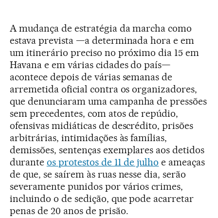
A mudança de estratégia da marcha como
estava prevista —a determinada hora e em
um itinerário preciso no próximo dia 15 em
Havana e em várias cidades do país—
acontece depois de várias semanas de
arremetida oficial contra os organizadores,
que denunciaram uma campanha de pressões
sem precedentes, com atos de repúdio,
ofensivas midiáticas de descrédito, prisões
arbitrárias, intimidações às famílias,
demissões, sentenças exemplares aos detidos
durante
os protestos de 11 de julho
e ameaças
de que, se saírem às ruas nesse dia, serão
severamente punidos por vários crimes,
incluindo o de sedição, que pode acarretar
penas de 20 anos de prisão.