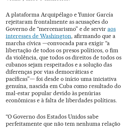
A plataforma Arquipélago e Yunior García
rejeitaram frontalmente as acusações do
Governo de “mercenarismo” e de servir
aos
interesses de Washington
, afirmando que a
marcha cívica —convocada para exigir “a
libertação de todos os presos políticos, o fim
da violência, que todos os direitos de todos os
cubanos sejam respeitados e a solução das
diferenças por vias democráticas e
pacíficas”— foi desde o início uma iniciativa
genuína, nascida em Cuba como resultado do
mal-estar popular devido às penúrias
econômicas e à falta de liberdades políticas.
“O Governo dos Estados Unidos sabe
perfeitamente que não tem nenhuma relação