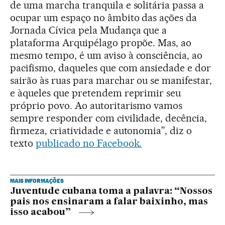
de uma marcha tranquila e solitária passa a
ocupar um espaço no âmbito das ações da
Jornada Cívica pela Mudança que a
plataforma Arquipélago propõe. Mas, ao
mesmo tempo, é um aviso à consciência, ao
pacifismo, daqueles que com ansiedade e dor
sairão às ruas para marchar ou se manifestar,
e àqueles que pretendem reprimir seu
próprio povo. Ao autoritarismo vamos
sempre responder com civilidade, decência,
firmeza, criatividade e autonomia”, diz o
texto
publicado no Facebook.
MAIS INFORMAÇÕES
Juventude cubana toma a palavra: “Nossos
pais nos ensinaram a falar baixinho, mas
isso acabou”