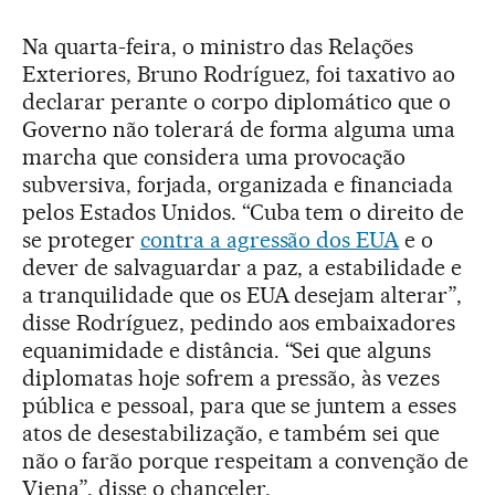
Na quarta-feira, o ministro das Relações
Exteriores, Bruno Rodríguez, foi taxativo ao
declarar perante o corpo diplomático que o
Governo não tolerará de forma alguma uma
marcha que considera uma provocação
subversiva, forjada, organizada e financiada
pelos Estados Unidos. “Cuba tem o direito de
se proteger
contra a agressão dos EUA
e o
dever de salvaguardar a paz, a estabilidade e
a tranquilidade que os EUA desejam alterar”,
disse Rodríguez, pedindo aos embaixadores
equanimidade e distância. “Sei que alguns
diplomatas hoje sofrem a pressão, às vezes
pública e pessoal, para que se juntem a esses
atos de desestabilização, e também sei que
não o farão porque respeitam a convenção de
Viena”, disse o chanceler.