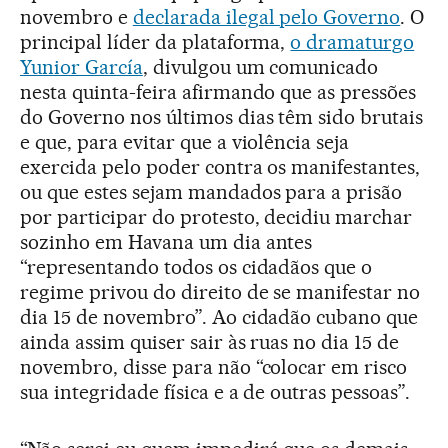
novembro e
declarada ilegal pelo Governo
. O
principal líder da plataforma,
o dramaturgo
Yunior García
, divulgou um comunicado
nesta quinta-feira afirmando que as pressões
do Governo nos últimos dias têm sido brutais
e que, para evitar que a violência seja
exercida pelo poder contra os manifestantes,
ou que estes sejam mandados para a prisão
por participar do protesto, decidiu marchar
sozinho em Havana um dia antes
“representando todos os cidadãos que o
regime privou do direito de se manifestar no
dia 15 de novembro”. Ao cidadão cubano que
ainda assim quiser sair às ruas no dia 15 de
novembro, disse para não “colocar em risco
sua integridade física e a de outras pessoas”.