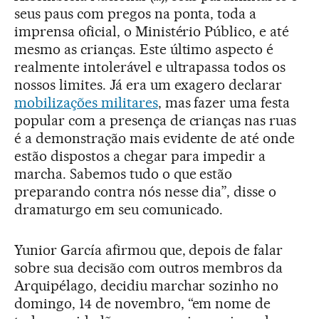
seus paus com pregos na ponta, toda a
imprensa oficial, o Ministério Público, e até
mesmo as crianças. Este último aspecto é
realmente intolerável e ultrapassa todos os
nossos limites. Já era um exagero declarar
mobilizações militares
, mas fazer uma festa
popular com a presença de crianças nas ruas
é a demonstração mais evidente de até onde
estão dispostos a chegar para impedir a
marcha. Sabemos tudo o que estão
preparando contra nós nesse dia”, disse o
dramaturgo em seu comunicado.
Yunior García afirmou que, depois de falar
sobre sua decisão com outros membros da
Arquipélago, decidiu marchar sozinho no
domingo, 14 de novembro, “em nome de