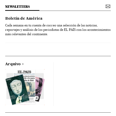
NEWSLETTERS
Boletín de América
Cada semana en tu cuenta de correo una selección de las noticias,
reportajes y análisis de los periodistas de EL PAÍS con los acontecimientos
más relevantes del continente.
Arquivo