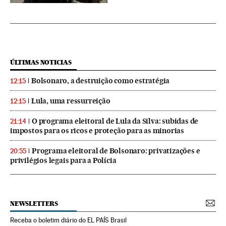
ÚLTIMAS NOTICIAS
Bolsonaro, a destruição como estratégia
12:15
Lula, uma ressurreição
12:15
O programa eleitoral de Lula da Silva: subidas de
21:14
impostos para os ricos e proteção para as minorias
Programa eleitoral de Bolsonaro: privatizações e
20:55
privilégios legais para a Polícia
NEWSLETTERS
Receba o boletim diário do EL PAÍS Brasil