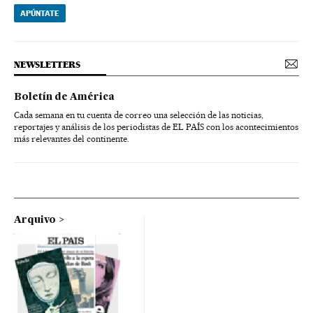
APÚNTATE
NEWSLETTERS
Boletín de América
Cada semana en tu cuenta de correo una selección de las noticias,
reportajes y análisis de los periodistas de EL PAÍS con los acontecimientos
más relevantes del continente.
Arquivo