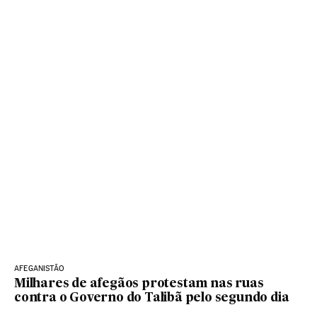
AFEGANISTÃO
Milhares de afegãos protestam nas ruas
contra o Governo do Talibã pelo segundo dia