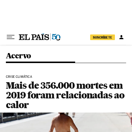
Pular para o conteúdo
SUSCRÍBETE
Acervo
CRISE CLIMÁTICA
Mais de 356.000 mortes em
2019 foram relacionadas ao
calor