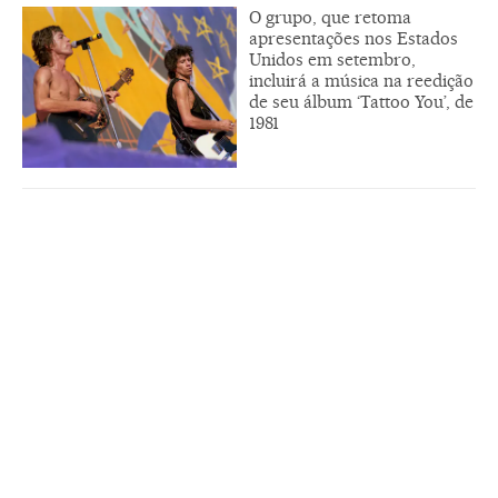
O grupo, que retoma
apresentações nos Estados
Unidos em setembro,
incluirá a música na reedição
de seu álbum ‘Tattoo You’, de
1981