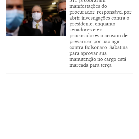
STF já cobraram
manifestações do
procurador, responsável por
abrir investigações contra o
presidente, enquanto
senadores e ex-
procuradores o acusam de
prevaricar por não agir
contra Bolsonaro. Sabatina
para aprovar sua
manutenção no cargo está
marcada para terça