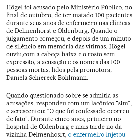
Högel foi acusado pelo Ministério Público, no
final de outubro, de ter matado 100 pacientes
durante seus anos de enfermeiro nas clínicas
de Delmenhorst e Oldenburg. Quando o
julgamento começou, e depois de um minuto
de silêncio em memória das vítimas, Högel
ouviu,com a cabeça baixa e o rosto sem
expressão, a acusação e os nomes das 100
pessoas mortas, lidos pela promotora,
Daniela Schiereck-Bohlmann.
Quando questionado sobre se admitia as
acusações, respondeu com um lacônico "sim",
e acrescentou: "O que foi confessado ocorreu
de fato". Durante cinco anos, primeiro no
hospital de Oldenburg e mais tarde no da
vizinha Delmenhosrt,
o enfermeiro injetou