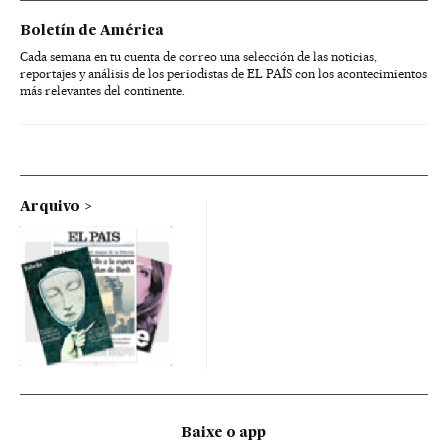
Boletín de América
Cada semana en tu cuenta de correo una selección de las noticias,
reportajes y análisis de los periodistas de EL PAÍS con los acontecimientos
más relevantes del continente.
Arquivo
Baixe o app