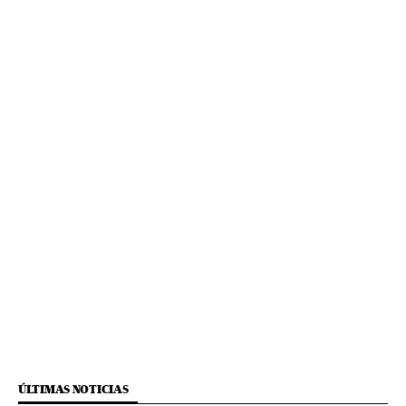
ÚLTIMAS NOTICIAS