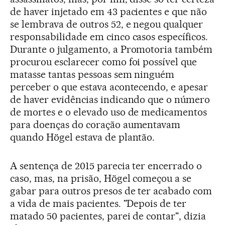
de haver injetado em 43 pacientes e que não
se lembrava de outros 52, e negou qualquer
responsabilidade em cinco casos específicos.
Durante o julgamento, a Promotoria também
procurou esclarecer como foi possível que
matasse tantas pessoas sem ninguém
perceber o que estava acontecendo, e apesar
de haver evidências indicando que o número
de mortes e o elevado uso de medicamentos
para doenças do coração aumentavam
quando Högel estava de plantão.
A sentença de 2015 parecia ter encerrado o
caso, mas, na prisão, Högel começou a se
gabar para outros presos de ter acabado com
a vida de mais pacientes. "Depois de ter
matado 50 pacientes, parei de contar", dizia