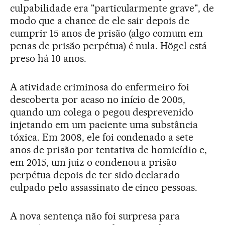
culpabilidade era "particularmente grave", de
modo que a chance de ele sair depois de
cumprir 15 anos de prisão (algo comum em
penas de prisão perpétua) é nula. Högel está
preso há 10 anos.
A atividade criminosa do enfermeiro foi
descoberta por acaso no início de 2005,
quando um colega o pegou desprevenido
injetando em um paciente uma substância
tóxica. Em 2008, ele foi condenado a sete
anos de prisão por tentativa de homicídio e,
em 2015, um juiz o condenou a prisão
perpétua depois de ter sido declarado
culpado pelo assassinato de cinco pessoas.
A nova sentença não foi surpresa para