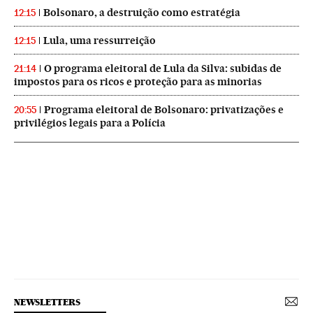
Bolsonaro, a destruição como estratégia
12:15
Lula, uma ressurreição
12:15
O programa eleitoral de Lula da Silva: subidas de
21:14
impostos para os ricos e proteção para as minorias
Programa eleitoral de Bolsonaro: privatizações e
20:55
privilégios legais para a Polícia
NEWSLETTERS