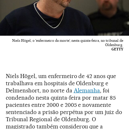
Niels Högel, o 'enfermeiro da morte’, nesta quinta-feira, no tribunal de
Oldenburg.
GETTY
Niels Högel, um enfermeiro de 42 anos que
trabalhava em hospitais de Oldenburg e
Delmenshort, no norte da
Alemanha
, foi
condenado nesta quinta-feira por matar 85
pacientes entre 2000 e 2005 e novamente
sentenciado a prisão perpétua por um juiz do
Tribunal Regional de Oldenburg. O
magistrado também considerou que a