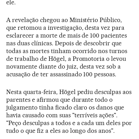
ele.
A revelação chegou ao Ministério Público,
que retomou a investigação, desta vez para
esclarecer a morte de mais de 100 pacientes
nas duas clínicas. Depois de descobrir que
todas as mortes tinham ocorrido nos turnos
de trabalho de Högel, a Promotoria o levou
novamente diante do juiz, desta vez sob a
acusação de ter assassinado 100 pessoas.
Nesta quarta-feira, Högel pediu desculpas aos
parentes e afirmou que durante todo o
julgamento tinha ficado claro os danos que
havia causado com suas "terríveis ações".
"Peço desculpas a todos e a cada um deles por
tudo o que fiz a eles ao longo dos anos".