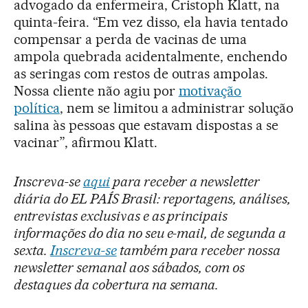
advogado da enfermeira, Cristoph Klatt, na
quinta-feira. “Em vez disso, ela havia tentado
compensar a perda de vacinas de uma
ampola quebrada acidentalmente, enchendo
as seringas com restos de outras ampolas.
Nossa cliente não agiu por
motivação
política
, nem se limitou a administrar solução
salina às pessoas que estavam dispostas a se
vacinar”, afirmou Klatt.
Inscreva-se
aqui
para receber a newsletter
diária do EL PAÍS Brasil: reportagens, análises,
entrevistas exclusivas e as principais
informações do dia no seu e-mail, de segunda a
sexta.
Inscreva-se
também para receber nossa
newsletter semanal aos sábados, com os
destaques da cobertura na semana.