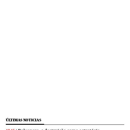
ÚLTIMAS NOTICIAS