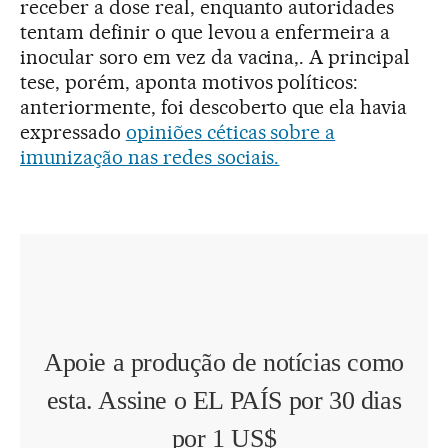
receber a dose real, enquanto autoridades
tentam definir o que levou a enfermeira a
inocular soro em vez da vacina,. A principal
tese, porém, aponta motivos políticos:
anteriormente, foi descoberto que ela havia
expressado
opiniões céticas sobre a
imunização nas redes sociais.
Apoie a produção de notícias como
esta. Assine o EL PAÍS por 30 dias
por 1 US$