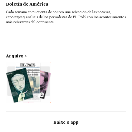
Boletín de América
Cada semana en tu cuenta de correo una selección de las noticias,
reportajes y análisis de los periodistas de EL PAÍS con los acontecimientos
más relevantes del continente.
Arquivo
Baixe o app