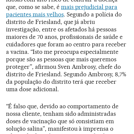
que, como se sabe, é
mais prejudicial para
pacientes mais velhos
. Segundo a polícia do
distrito de Friesland, que já abriu
investigação, entre os afetados há pessoas
maiores de 70 anos, profissionais de saúde e
cuidadores que foram ao centro para receber
a vacina. “Isto me preocupa especialmente
porque são as pessoas que mais queremos
proteger”, afirmou Sven Ambrosy, chefe do
distrito de Friesland. Segundo Ambrosy, 8,7%
da população do distrito terá que receber
uma dose adicional.
“É falso que, devido ao comportamento de
nossa cliente, tenham sido administradas
doses de vacinação que só consistiam em
solução salina”, manifestou à imprensa o