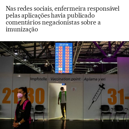
Nas redes sociais, enfermeira responsável
pelas aplicações havia publicado
comentários negacionistas sobre a
imunização