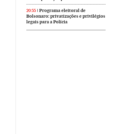
Programa eleitoral de
20:55
Bolsonaro: privatizações e privilégios
legais para a Polícia