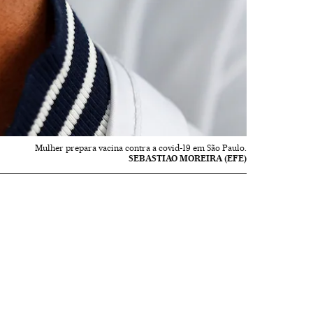
Mulher prepara vacina contra a covid-19 em São Paulo.
SEBASTIAO MOREIRA (EFE)