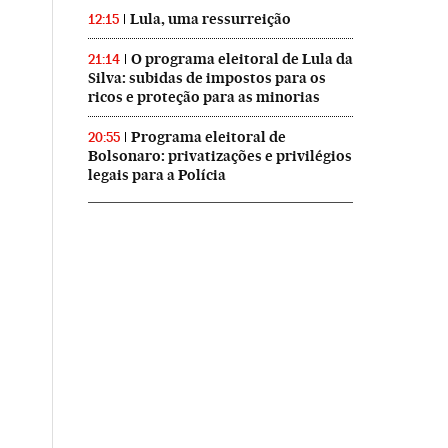
Lula, uma ressurreição
12:15
O programa eleitoral de Lula da
21:14
Silva: subidas de impostos para os
ricos e proteção para as minorias
Programa eleitoral de
20:55
Bolsonaro: privatizações e privilégios
legais para a Polícia