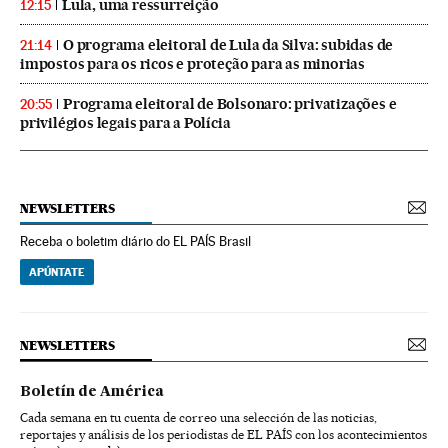
Lula, uma ressurreição
12:15
O programa eleitoral de Lula da Silva: subidas de
21:14
impostos para os ricos e proteção para as minorias
Programa eleitoral de Bolsonaro: privatizações e
20:55
privilégios legais para a Polícia
NEWSLETTERS
Receba o boletim diário do EL PAÍS Brasil
APÚNTATE
NEWSLETTERS
Boletín de América
Cada semana en tu cuenta de correo una selección de las noticias,
reportajes y análisis de los periodistas de EL PAÍS con los acontecimientos