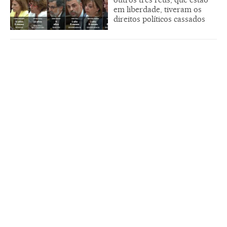
em liberdade, tiveram os
direitos políticos cassados