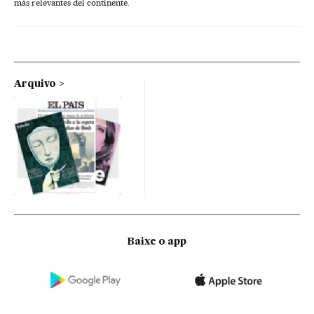
más relevantes del continente.
Arquivo
Baixe o app