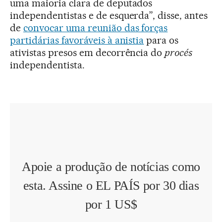
uma maioria clara de deputados
independentistas e de esquerda”, disse, antes
de
convocar uma reunião das forças
partidárias favoráveis à anistia
para os
ativistas presos em decorrência do
procés
independentista.
Apoie a produção de notícias como
esta. Assine o EL PAÍS por 30 dias
por 1 US$