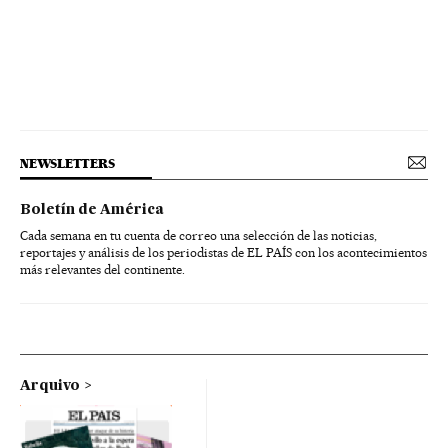
NEWSLETTERS
Boletín de América
Cada semana en tu cuenta de correo una selección de las noticias,
reportajes y análisis de los periodistas de EL PAÍS con los acontecimientos
más relevantes del continente.
Arquivo