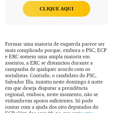
CLIQUE AQUI
Formar uma maioria de esquerda parece ser
mais complicado porque, embora o PSC, ECP
e ERC somem uma ampla maioria em
assentos, a ERC se distanciou durante a
campanha de qualquer acordo com os
socialistas. Contudo, o candidato do PSC,
Salvador Illa, insistiu neste domingo à noite
em que deseja disputar a presidência
regional, embora, neste momento, não se
vislumbrem apoios suficientes. Só pode
contar com a ajuda dos oito deputados do