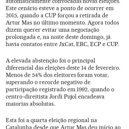
automaticamente convocadas novas eleições.
Este cenário esteve a ponto de ocorrer em
2015, quando a CUP forçou a retirada de
Artur Mas no último momento. Agora todos
dizem querer evitar uma negociação
prolongada e, na noite deste domingo, já
havia contatos entre JxCat, ERC, ECP e CUP.
A elevada abstenção foi o principal
diferencial das eleições deste 14 de fevereiro.
Menos de 54% dos eleitores foram votar,
superando o recorde negativo de
participação registrado em 1992, quando o
centro-direitista Jordi Pujol encadeava
maiorias absolutas.
Esta foi a quarta eleição regional na
Catalunha desde que Artur Mas deu início ao