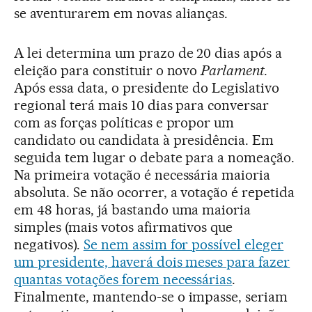
se aventurarem em novas alianças.
A lei determina um prazo de 20 dias após a
eleição para constituir o novo
Parlament
.
Após essa data, o presidente do Legislativo
regional terá mais 10 dias para conversar
com as forças políticas e propor um
candidato ou candidata à presidência. Em
seguida tem lugar o debate para a nomeação.
Na primeira votação é necessária maioria
absoluta. Se não ocorrer, a votação é repetida
em 48 horas, já bastando uma maioria
simples (mais votos afirmativos que
negativos).
Se nem assim for possível eleger
um presidente, haverá dois meses para fazer
quantas votações forem necessárias
.
Finalmente, mantendo-se o impasse, seriam