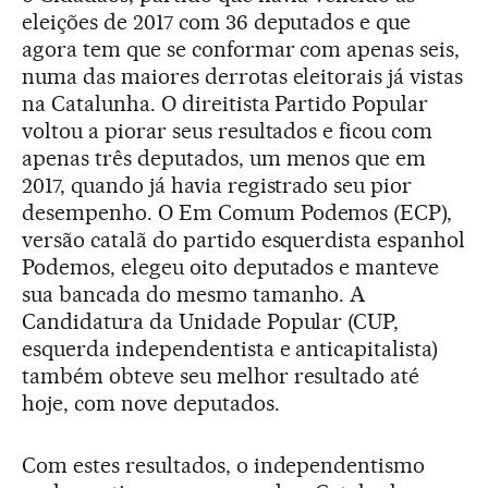
eleições de 2017 com 36 deputados e que
agora tem que se conformar com apenas seis,
numa das maiores derrotas eleitorais já vistas
na Catalunha. O direitista Partido Popular
voltou a piorar seus resultados e ficou com
apenas três deputados, um menos que em
2017, quando já havia registrado seu pior
desempenho. O Em Comum Podemos (ECP),
versão catalã do partido esquerdista espanhol
Podemos, elegeu oito deputados e manteve
sua bancada do mesmo tamanho. A
Candidatura da Unidade Popular (CUP,
esquerda independentista e anticapitalista)
também obteve seu melhor resultado até
hoje, com nove deputados.
Com estes resultados, o independentismo