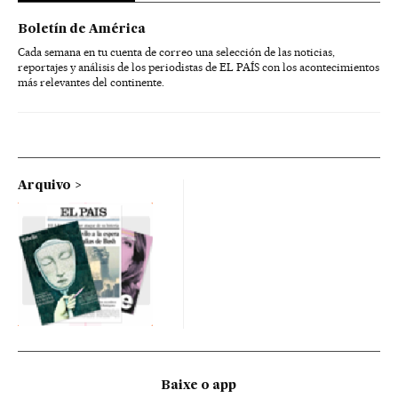
Boletín de América
Cada semana en tu cuenta de correo una selección de las noticias,
reportajes y análisis de los periodistas de EL PAÍS con los acontecimientos
más relevantes del continente.
Arquivo
Baixe o app